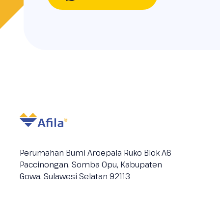
Perumahan Bumi Aroepala Ruko Blok A6
Paccinongan, Somba Opu, Kabupaten
Gowa, Sulawesi Selatan 92113