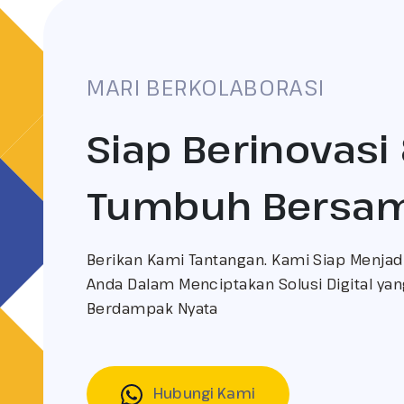
MARI BERKOLABORASI
Siap Berinovasi
Tumbuh Bersa
Berikan Kami Tantangan. Kami Siap Menjadi
Anda Dalam Menciptakan Solusi Digital yang
Berdampak Nyata
Hubungi Kami