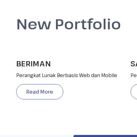
New Portfolio
BERIMAN
S
Perangkat Lunak Berbasis Web dan Mobile
Pe
Read More