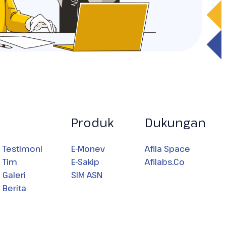
Produk
Dukungan
Testimoni
E-Monev
Afila Space
Tim
E-Sakip
Afilabs.Co
Galeri
SIM ASN
Berita