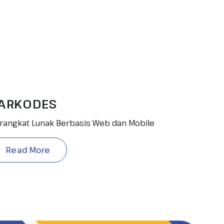
ARKODES
rangkat Lunak Berbasis Web dan Mobile
Read More