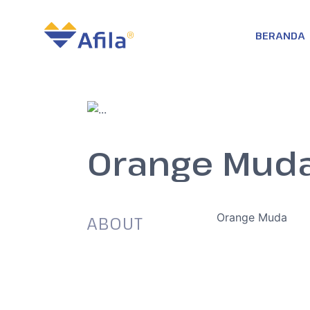
BERANDA
Orange Mud
Orange Muda
ABOUT