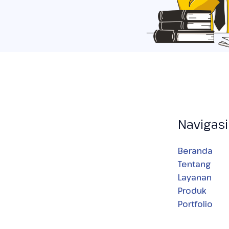
Navigasi
Beranda
Tentang
Layanan
Produk
Portfolio