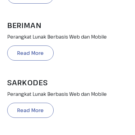
BERIMAN
Perangkat Lunak Berbasis Web dan Mobile
Read More
SARKODES
Perangkat Lunak Berbasis Web dan Mobile
Read More