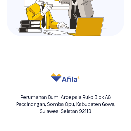
Perumahan Bumi Aroepala Ruko Blok A6
Paccinongan, Somba Opu, Kabupaten
Gowa,
Sulawesi Selatan 92113