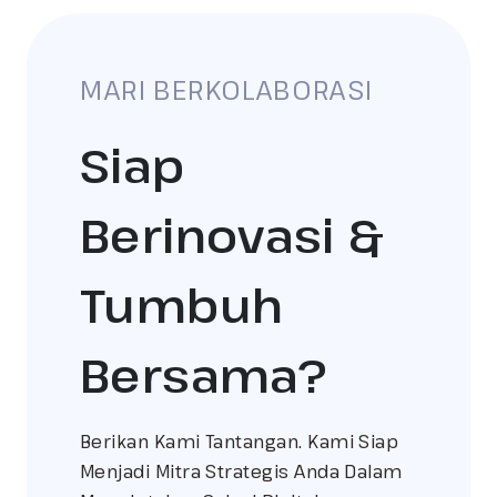
MARI BERKOLABORASI
Siap
Berinovasi &
Tumbuh
Bersama?
Berikan Kami Tantangan. Kami Siap
Menjadi Mitra Strategis Anda Dalam