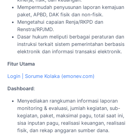
Mempermudah penyusunan laporan kemajuan
paket, APBD, DAK fisik dan non-fisik.
Mengetahui capaian Renja/RKPD dan
Renstra/RPJMD.
Dasar hukum meliputi berbagai peraturan dan
instruksi terkait sistem pemerintahan berbasis
elektronik dan informasi transaksi elektronik.
Fitur Utama
Login | Sorume Kolaka (emonev.com)
Dashboard
:
Menyediakan rangkuman informasi laporan
monitoring & evaluasi, jumlah kegiatan, sub-
kegiatan, paket, maksimal pagu, total saat ini,
sisa inputan pagu, realisasi keuangan, realisasi
fisik, dan rekap anggaran sumber dana.