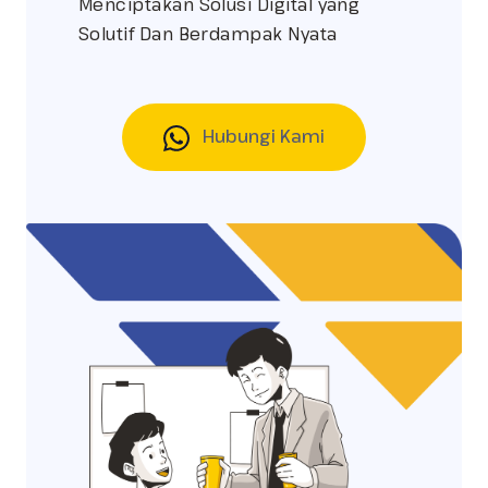
Menciptakan Solusi Digital yang
Solutif Dan Berdampak Nyata
Hubungi Kami