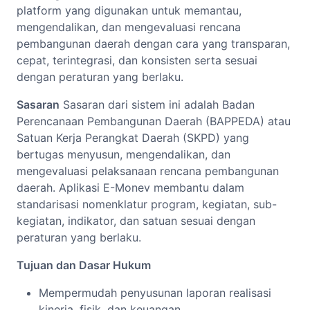
platform yang digunakan untuk memantau,
mengendalikan, dan mengevaluasi rencana
pembangunan daerah dengan cara yang transparan,
cepat, terintegrasi, dan konsisten serta sesuai
dengan peraturan yang berlaku.
Sasaran
Sasaran dari sistem ini adalah Badan
Perencanaan Pembangunan Daerah (BAPPEDA) atau
Satuan Kerja Perangkat Daerah (SKPD) yang
bertugas menyusun, mengendalikan, dan
mengevaluasi pelaksanaan rencana pembangunan
daerah. Aplikasi E-Monev membantu dalam
standarisasi nomenklatur program, kegiatan, sub-
kegiatan, indikator, dan satuan sesuai dengan
peraturan yang berlaku.
Tujuan dan Dasar Hukum
Mempermudah penyusunan laporan realisasi
kinerja, fisik, dan keuangan.