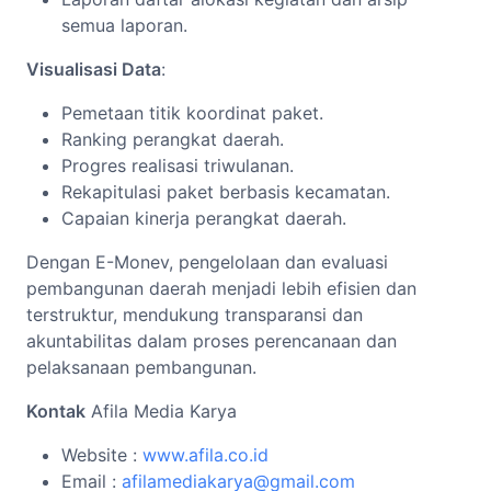
semua laporan.
Visualisasi Data
:
Pemetaan titik koordinat paket.
Ranking perangkat daerah.
Progres realisasi triwulanan.
Rekapitulasi paket berbasis kecamatan.
Capaian kinerja perangkat daerah.
Dengan E-Monev, pengelolaan dan evaluasi
pembangunan daerah menjadi lebih efisien dan
terstruktur, mendukung transparansi dan
akuntabilitas dalam proses perencanaan dan
pelaksanaan pembangunan.
Kontak
Afila Media Karya
Website :
www.afila.co.id
Email :
afilamediakarya@gmail.com