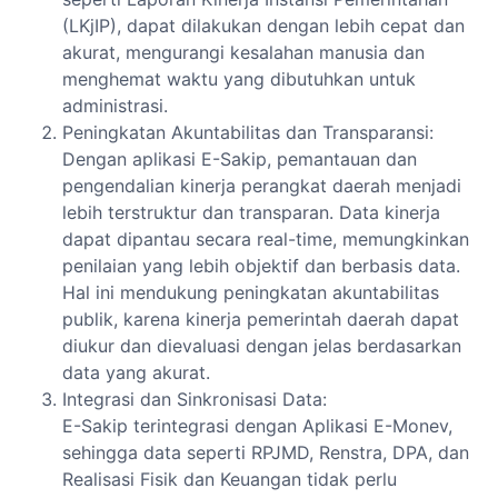
(LKjIP), dapat dilakukan dengan lebih cepat dan
akurat, mengurangi kesalahan manusia dan
menghemat waktu yang dibutuhkan untuk
administrasi.
Peningkatan Akuntabilitas dan Transparansi:
Dengan aplikasi E-Sakip, pemantauan dan
pengendalian kinerja perangkat daerah menjadi
lebih terstruktur dan transparan. Data kinerja
dapat dipantau secara real-time, memungkinkan
penilaian yang lebih objektif dan berbasis data.
Hal ini mendukung peningkatan akuntabilitas
publik, karena kinerja pemerintah daerah dapat
diukur dan dievaluasi dengan jelas berdasarkan
data yang akurat.
Integrasi dan Sinkronisasi Data:
E-Sakip terintegrasi dengan Aplikasi E-Monev,
sehingga data seperti RPJMD, Renstra, DPA, dan
Realisasi Fisik dan Keuangan tidak perlu