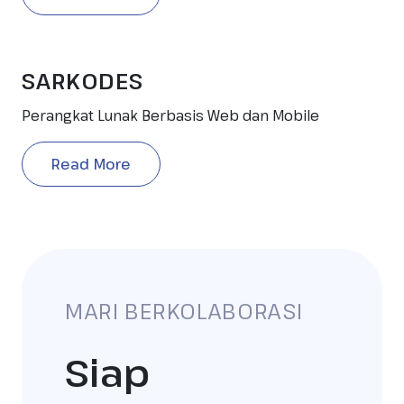
SARKODES
Perangkat Lunak Berbasis Web dan Mobile
Read More
MARI BERKOLABORASI
Siap