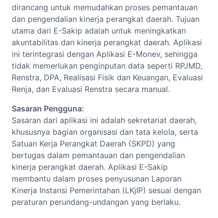
dirancang untuk memudahkan proses pemantauan
dan pengendalian kinerja perangkat daerah. Tujuan
utama dari E-Sakip adalah untuk meningkatkan
akuntabilitas dan kinerja perangkat daerah. Aplikasi
ini terintegrasi dengan Aplikasi E-Monev, sehingga
tidak memerlukan penginputan data seperti RPJMD,
Renstra, DPA, Realisasi Fisik dan Keuangan, Evaluasi
Renja, dan Evaluasi Renstra secara manual.
Sasaran Pengguna:
Sasaran dari aplikasi ini adalah sekretariat daerah,
khususnya bagian organisasi dan tata kelola, serta
Satuan Kerja Perangkat Daerah (SKPD) yang
bertugas dalam pemantauan dan pengendalian
kinerja perangkat daerah. Aplikasi E-Sakip
membantu dalam proses penyusunan Laporan
Kinerja Instansi Pemerintahan (LKjIP) sesuai dengan
peraturan perundang-undangan yang berlaku.