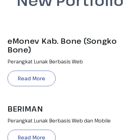
New Portfolio
eMonev Kab. Bone (Songko
Bone)
Perangkat Lunak Berbasis Web
Read More
BERIMAN
Perangkat Lunak Berbasis Web dan Mobile
Read More