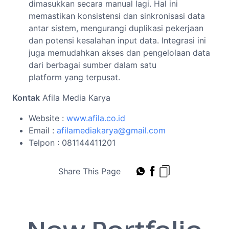
dimasukkan secara manual lagi. Hal ini
memastikan konsistensi dan sinkronisasi data
antar sistem, mengurangi duplikasi pekerjaan
dan potensi kesalahan input data. Integrasi ini
juga memudahkan akses dan pengelolaan data
dari berbagai sumber dalam satu
platform yang terpusat.
Kontak
Afila Media Karya
Website :
www.afila.co.id
Email :
afilamediakarya@gmail.com
Telpon : 081144411201
Share This Page