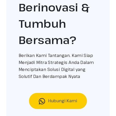
Berinovasi &
Tumbuh
Bersama?
Berikan Kami Tantangan. Kami Siap
Menjadi Mitra Strategis Anda Dalam
Menciptakan Solusi Digital yang
Solutif Dan Berdampak Nyata
Hubungi Kami