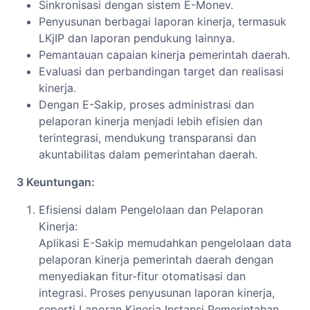
Sinkronisasi dengan sistem E-Monev.
Penyusunan berbagai laporan kinerja, termasuk
LKjIP dan laporan pendukung lainnya.
Pemantauan capaian kinerja pemerintah daerah.
Evaluasi dan perbandingan target dan realisasi
kinerja.
Dengan E-Sakip, proses administrasi dan
pelaporan kinerja menjadi lebih efisien dan
terintegrasi, mendukung transparansi dan
akuntabilitas dalam pemerintahan daerah.
3 Keuntungan:
Efisiensi dalam Pengelolaan dan Pelaporan
Kinerja:
Aplikasi E-Sakip memudahkan pengelolaan data
pelaporan kinerja pemerintah daerah dengan
menyediakan fitur-fitur otomatisasi dan
integrasi. Proses penyusunan laporan kinerja,
seperti Laporan Kinerja Instansi Pemerintahan