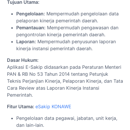
Tujuan Utama:
Pengelolaan:
Mempermudah pengelolaan data
pelaporan kinerja pemerintah daerah.
Pemantauan:
Mempermudah pengawasan dan
pengontrolan kinerja pemerintah daerah.
Laporan:
Mempermudah penyusunan laporan
kinerja instansi pemerintah daerah.
Dasar Hukum:
Aplikasi E-Sakip didasarkan pada Peraturan Menteri
PAN & RB No 53 Tahun 2014 tentang Petunjuk
Teknis Perjanjian Kinerja, Pelaporan Kinerja, dan Tata
Cara Review atas Laporan Kinerja Instansi
Pemerintah.
Fitur Utama:
eSakip KONAWE
Pengelolaan data pegawai, jabatan, unit kerja,
dan lain-lain.