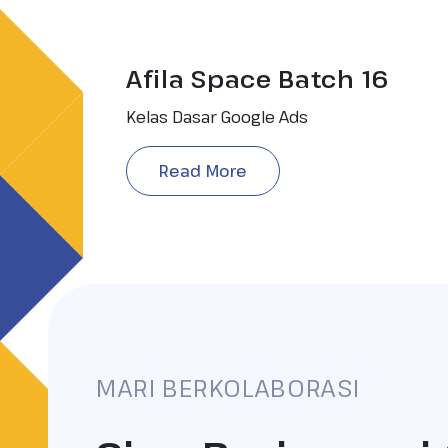
Afila Space Batch 16
Kelas Dasar Google Ads
Read More
MARI BERKOLABORASI