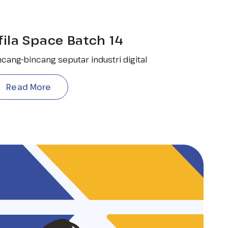
fila Space Batch 14
ncang-bincang seputar industri digital
Read More