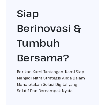
Siap
Berinovasi &
Tumbuh
Bersama?
Berikan Kami Tantangan. Kami Siap
Menjadi Mitra Strategis Anda Dalam
Menciptakan Solusi Digital yang
Solutif Dan Berdampak Nyata