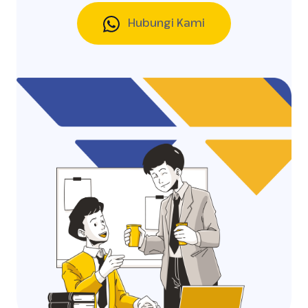
Hubungi Kami