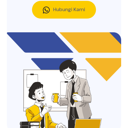
Hubungi Kami