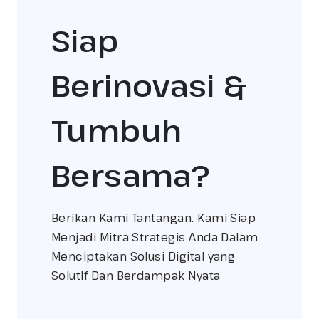
Siap
Berinovasi &
Tumbuh
Bersama?
Berikan Kami Tantangan. Kami Siap
Menjadi Mitra Strategis Anda Dalam
Menciptakan Solusi Digital yang
Solutif Dan Berdampak Nyata