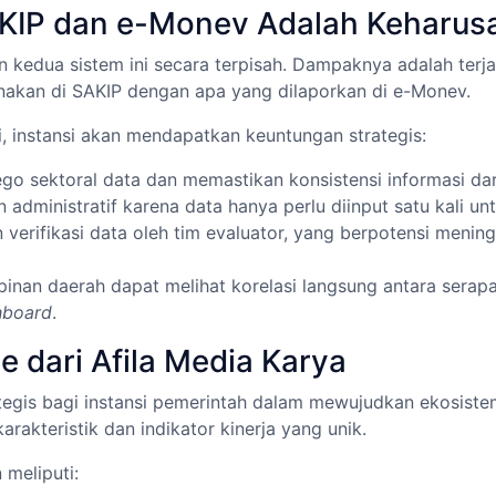
AKIP dan e-Monev Adalah Keharus
n kedua sistem ini secara terpisah. Dampaknya adalah terja
nakan di SAKIP dengan apa yang dilaporkan di e-Monev.
, instansi akan mendapatkan keuntungan strategis:
o sektoral data dan memastikan konsistensi informasi dari
administratif karena data hanya perlu diinput satu kali u
rifikasi data oleh tim evaluator, yang berpotensi meningk
inan daerah dapat melihat korelasi langsung antara sera
hboard
.
e dari Afila Media Karya
ategis bagi instansi pemerintah dalam mewujudkan ekosistem
akteristik dan indikator kinerja yang unik.
 meliputi: