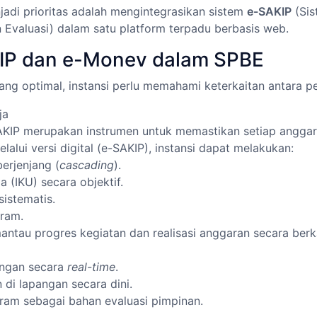
njadi prioritas adalah mengintegrasikan sistem
e-SAKIP
(Sis
 Evaluasi) dalam satu platform terpadu berbasis web.
IP dan e-Monev dalam SPBE
 yang optimal, instansi perlu memahami keterkaitan antara
ja
AKIP merupakan instrumen untuk memastikan setiap anggar
Melalui versi digital (e-SAKIP), instansi dapat melakukan:
erjenjang (
cascading
).
 (IKU) secara objektif.
sistematis.
ram.
ntau progres kegiatan dan realisasi anggaran secara berka
angan secara
real-time
.
 di lapangan secara dini.
ram sebagai bahan evaluasi pimpinan.