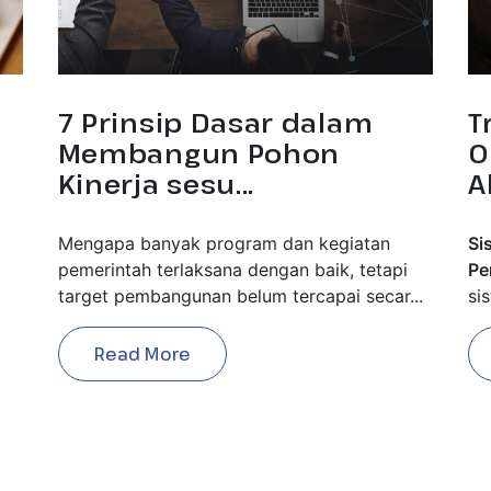
7 Prinsip Dasar dalam
T
Membangun Pohon
O
Kinerja sesu...
A
Mengapa banyak program dan kegiatan
Si
pemerintah terlaksana dengan baik, tetapi
Pe
target pembangunan belum tercapai secar...
si
Read More