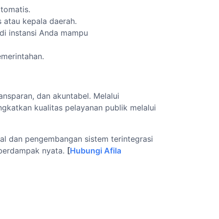
tomatis.
 atau kepala daerah.
 di instansi Anda mampu
emerintahan.
nsparan, dan akuntabel. Melalui
ngkatkan kualitas pelayanan publik melalui
tal dan pengembangan sistem terintegrasi
berdampak nyata.
[
Hubungi Afila