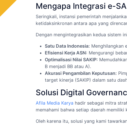
Mengapa Integrasi e-S
Seringkali, instansi pemerintah menjalanka
ketidaksinkronan antara apa yang direnca
Dengan mengintegrasikan kedua sistem ini
Satu Data Indonesia:
Menghilangkan eg
Efisiensi Kerja ASN:
Mengurangi beban 
Optimalisasi Nilai SAKIP:
Memudahkan ve
B menjadi BB atau A).
Akurasi Pengambilan Keputusan:
Pimp
target kinerja (SAKIP) dalam satu
das
Solusi Digital Governanc
Afila Media Karya
hadir sebagai mitra str
memahami bahwa setiap daerah memiliki kar
Oleh karena itu, solusi yang kami tawarkan