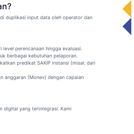
an?
di duplikasi input data oleh operator dan
 level perencanaan hingga evaluasi.
ntuk berbagai kebutuhan pelaporan.
atkan predikat SAKIP instansi (misal: dari
pan anggaran (Monev) dengan capaian
 digital yang terintegrasi. Kami