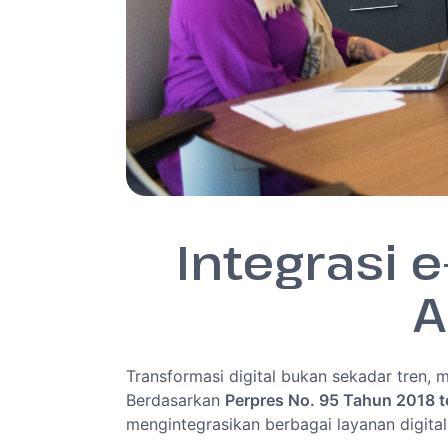
Integrasi 
A
Transformasi digital bukan sekadar tren, 
Berdasarkan
Perpres No. 95 Tahun 2018 t
mengintegrasikan berbagai layanan digita