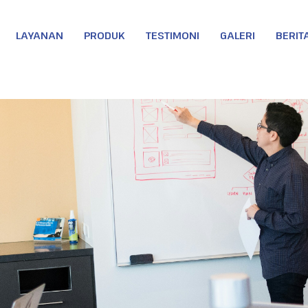
LAYANAN
PRODUK
TESTIMONI
GALERI
BERIT