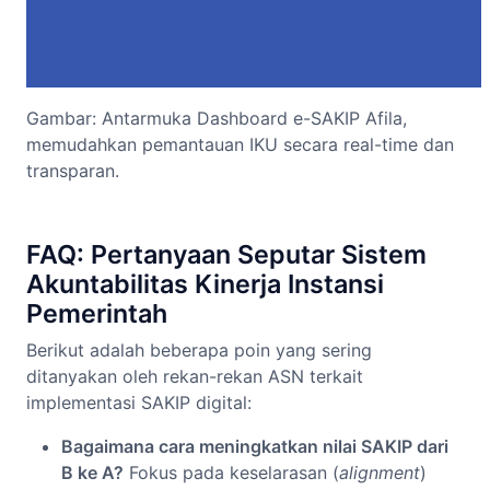
Gambar: Antarmuka Dashboard e-SAKIP Afila,
memudahkan pemantauan IKU secara real-time dan
transparan.
FAQ: Pertanyaan Seputar Sistem
Akuntabilitas Kinerja Instansi
Pemerintah
Berikut adalah beberapa poin yang sering
ditanyakan oleh rekan-rekan ASN terkait
implementasi SAKIP digital:
Bagaimana cara meningkatkan nilai SAKIP dari
B ke A?
Fokus pada keselarasan (
alignment
)