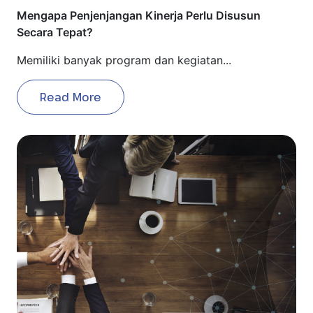
Mengapa Penjenjangan Kinerja Perlu Disusun
Secara Tepat?
Memiliki banyak program dan kegiatan...
Read More