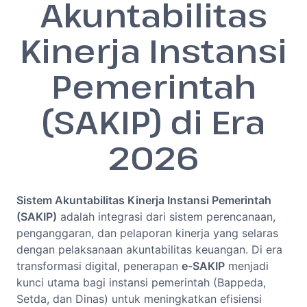
Akuntabilitas
Kinerja Instansi
Pemerintah
(SAKIP) di Era
2026
Sistem Akuntabilitas Kinerja Instansi Pemerintah
(SAKIP)
adalah integrasi dari sistem perencanaan,
penganggaran, dan pelaporan kinerja yang selaras
dengan pelaksanaan akuntabilitas keuangan. Di era
transformasi digital, penerapan
e-SAKIP
menjadi
kunci utama bagi instansi pemerintah (Bappeda,
Setda, dan Dinas) untuk meningkatkan efisiensi