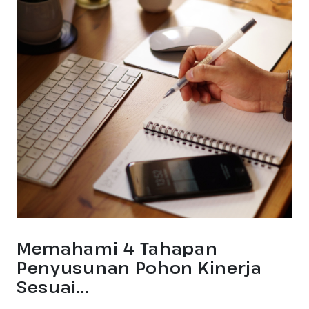
Memahami 4 Tahapan
Penyusunan Pohon Kinerja
Sesuai...