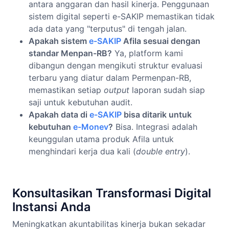
antara anggaran dan hasil kinerja. Penggunaan
sistem digital seperti e-SAKIP memastikan tidak
ada data yang "terputus" di tengah jalan.
Apakah sistem
e-SAKIP
Afila sesuai dengan
standar Menpan-RB?
Ya, platform kami
dibangun dengan mengikuti struktur evaluasi
terbaru yang diatur dalam Permenpan-RB,
memastikan setiap
output
laporan sudah siap
saji untuk kebutuhan audit.
Apakah data di
e-SAKIP
bisa ditarik untuk
kebutuhan
e-Monev
?
Bisa. Integrasi adalah
keunggulan utama produk Afila untuk
menghindari kerja dua kali (
double entry
).
Konsultasikan Transformasi Digital
Instansi Anda
Meningkatkan akuntabilitas kinerja bukan sekadar