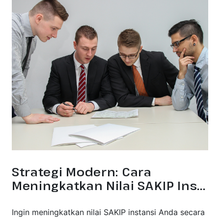
Strategi Modern: Cara
Meningkatkan Nilai SAKIP Ins...
Ingin meningkatkan nilai SAKIP instansi Anda secara