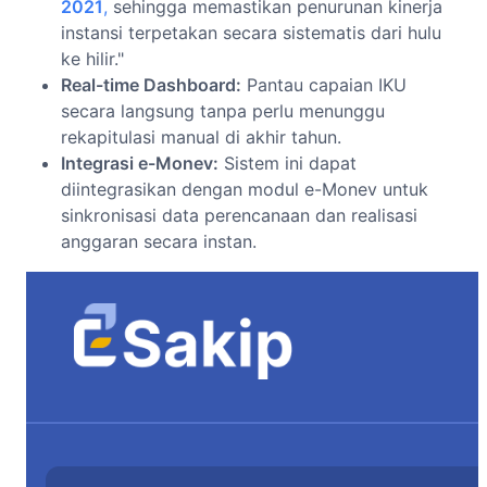
2021
,
sehingga memastikan penurunan kinerja
instansi terpetakan secara sistematis dari hulu
ke hilir."
Real-time Dashboard:
Pantau capaian IKU
secara langsung tanpa perlu menunggu
rekapitulasi manual di akhir tahun.
Integrasi e-Monev:
Sistem ini dapat
diintegrasikan dengan modul e-Monev untuk
sinkronisasi data perencanaan dan realisasi
anggaran secara instan.