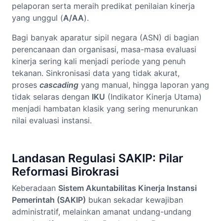
pelaporan serta meraih predikat penilaian kinerja
yang unggul (
A/AA
).
Bagi banyak aparatur sipil negara (ASN) di bagian
perencanaan dan organisasi, masa-masa evaluasi
kinerja sering kali menjadi periode yang penuh
tekanan. Sinkronisasi data yang tidak akurat,
proses
cascading
yang manual, hingga laporan yang
tidak selaras dengan
IKU
(Indikator Kinerja Utama)
menjadi hambatan klasik yang sering menurunkan
nilai evaluasi instansi.
Landasan Regulasi SAKIP: Pilar
Reformasi Birokrasi
Keberadaan
Sistem Akuntabilitas Kinerja Instansi
Pemerintah (SAKIP)
bukan sekadar kewajiban
administratif, melainkan amanat undang-undang