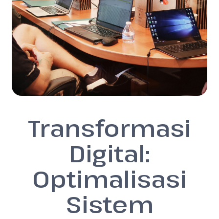
Transformasi
Digital:
Optimalisasi
Sistem