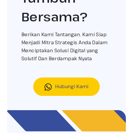
Bersama?
Berikan Kami Tantangan. Kami Siap
Menjadi Mitra Strategis Anda Dalam
Menciptakan Solusi Digital yang
Solutif Dan Berdampak Nyata
Hubungi Kami