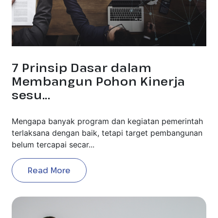
7 Prinsip Dasar dalam
Membangun Pohon Kinerja
sesu...
Mengapa banyak program dan kegiatan pemerintah
terlaksana dengan baik, tetapi target pembangunan
belum tercapai secar...
Read More