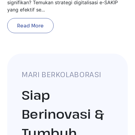
signifikan? Temukan strategi digitalisasi e-SAKIP
yang efektif se...
Read More
MARI BERKOLABORASI
Siap
Berinovasi &
Tumbuh