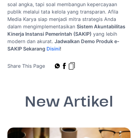
soal angka, tapi soal membangun kepercayaan
publik melalui tata kelola yang transparan. Afila
Media Karya siap menjadi mitra strategis Anda
dalam mengimplementasikan
Sistem Akuntabilitas
Kinerja Instansi Pemerintah (SAKIP)
yang lebih
modern dan akurat.
Jadwalkan Demo Produk e-
SAKIP Sekarang
Disini
!
Share This Page
New Artikel