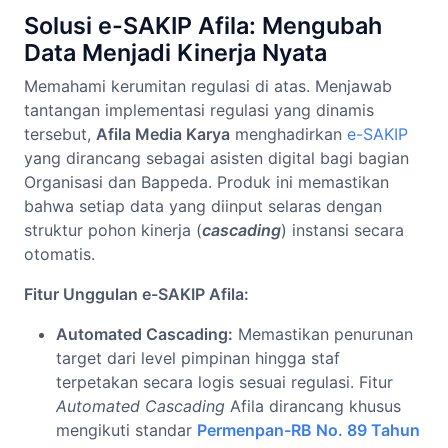
Solusi e-SAKIP Afila: Mengubah
Data Menjadi Kinerja Nyata
Memahami kerumitan regulasi di atas. Menjawab
tantangan implementasi regulasi yang dinamis
tersebut,
Afila Media Karya
menghadirkan
e-SAKIP
yang dirancang sebagai asisten digital bagi bagian
Organisasi dan Bappeda. Produk ini memastikan
bahwa setiap data yang diinput selaras dengan
struktur pohon kinerja (
cascading
) instansi secara
otomatis.
Fitur Unggulan e-SAKIP Afila:
Automated Cascading:
Memastikan penurunan
target dari level pimpinan hingga staf
terpetakan secara logis sesuai regulasi. Fitur
Automated Cascading
Afila dirancang khusus
mengikuti standar
Permenpan-RB No. 89 Tahun