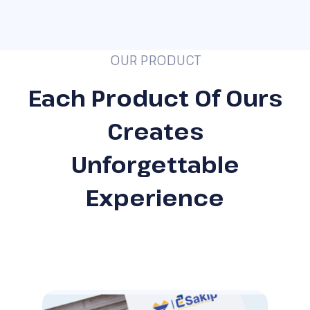
OUR PRODUCT
Each Product Of Ours
Creates
Unforgettable
Experience