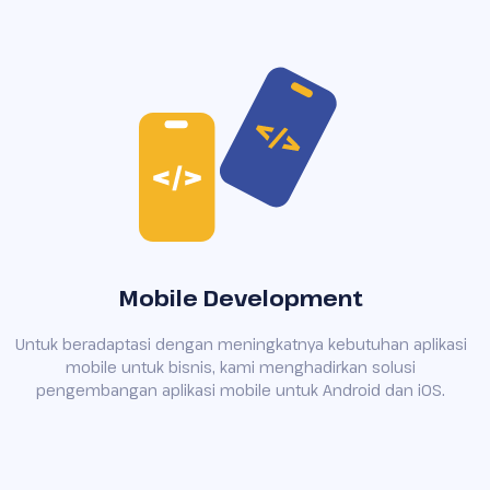
Mobile Development
Untuk beradaptasi dengan meningkatnya kebutuhan aplikasi
mobile untuk bisnis, kami menghadirkan solusi
pengembangan aplikasi mobile untuk Android dan iOS.