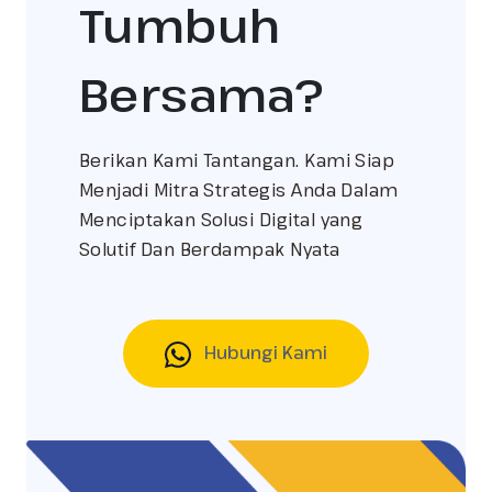
Bersama?
Berikan Kami Tantangan. Kami Siap
Menjadi Mitra Strategis Anda Dalam
Menciptakan Solusi Digital yang
Solutif Dan Berdampak Nyata
Hubungi Kami