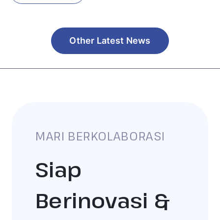
Other Latest News
MARI BERKOLABORASI
Siap
Berinovasi &
Tumbuh