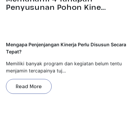
Mengapa Penjenjangan Kinerja Perlu Disusun Secara
Tepat?
Memiliki banyak program dan kegiatan belum tentu
menjamin tercapainya tuj...
Read More