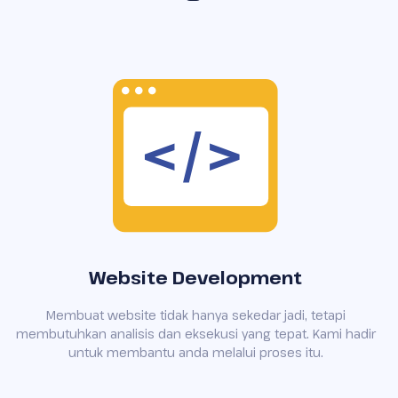
Website Development
Membuat website tidak hanya sekedar jadi, tetapi
membutuhkan analisis dan eksekusi yang tepat. Kami hadir
untuk membantu anda melalui proses itu.