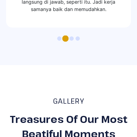
GALLERY
Treasures Of Our Most
Beatiful Moments