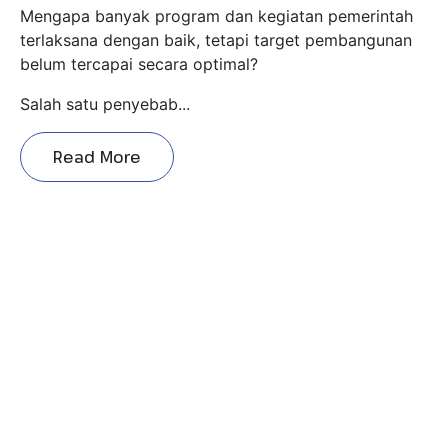
belum tercapai secara optimal?
Salah satu penyebab...
Read More