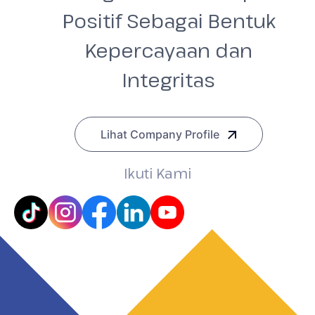
Kepercayaan dan
Integritas
Lihat Company Profile
Ikuti Kami