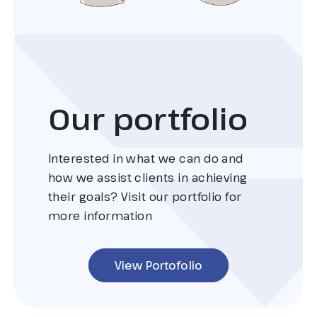
Our portfolio
Interested in what we can do and
how we assist clients in achieving
their goals? Visit our portfolio for
more information
View Portofolio