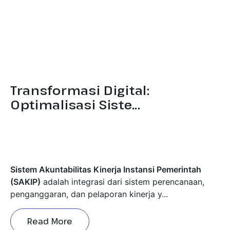
Transformasi Digital:
Optimalisasi Siste...
Sistem Akuntabilitas Kinerja Instansi Pemerintah
(SAKIP)
adalah integrasi dari sistem perencanaan,
penganggaran, dan pelaporan kinerja y...
Read More