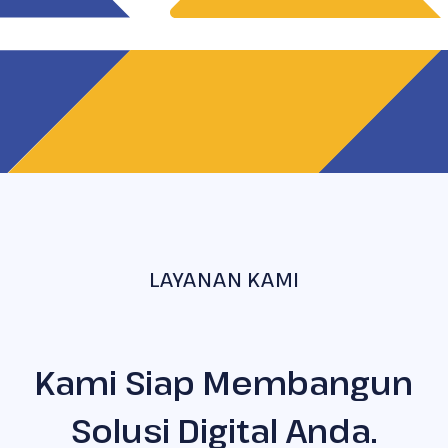
LAYANAN KAMI
Kami Siap Membangun
Solusi Digital Anda.