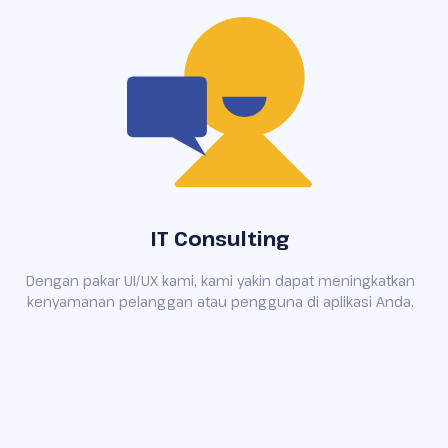
IT Consulting
Dengan pakar UI/UX kami, kami yakin dapat meningkatkan
kenyamanan pelanggan atau pengguna di aplikasi Anda.