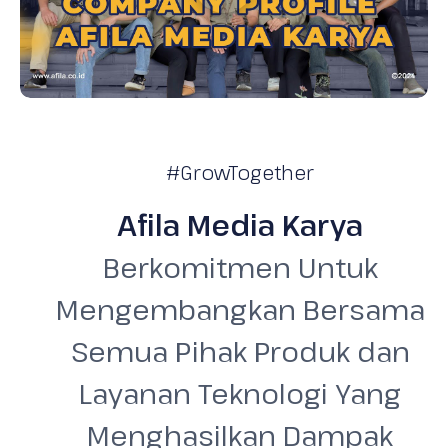
#GrowTogether
Afila Media Karya
Berkomitmen Untuk
Mengembangkan Bersama
Semua Pihak Produk dan
Layanan Teknologi Yang
Menghasilkan Dampak
Positif Sebagai Bentuk