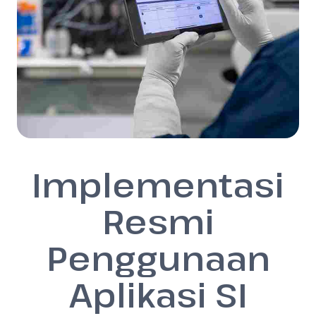
Implementasi
Resmi
Penggunaan
Aplikasi SI