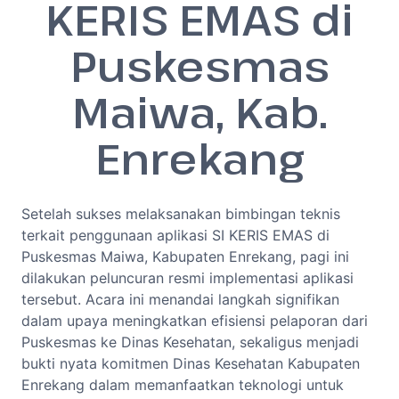
KERIS EMAS di
Puskesmas
Maiwa, Kab.
Enrekang
Setelah sukses melaksanakan bimbingan teknis
terkait penggunaan aplikasi SI KERIS EMAS di
Puskesmas Maiwa, Kabupaten Enrekang, pagi ini
dilakukan peluncuran resmi implementasi aplikasi
tersebut. Acara ini menandai langkah signifikan
dalam upaya meningkatkan efisiensi pelaporan dari
Puskesmas ke Dinas Kesehatan, sekaligus menjadi
bukti nyata komitmen Dinas Kesehatan Kabupaten
Enrekang dalam memanfaatkan teknologi untuk