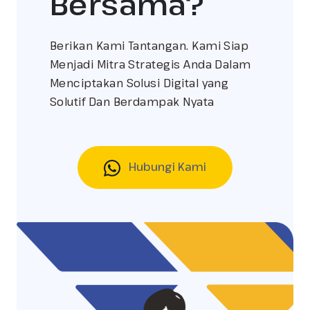
Bersama?
Berikan Kami Tantangan. Kami Siap
Menjadi Mitra Strategis Anda Dalam
Menciptakan Solusi Digital yang
Solutif Dan Berdampak Nyata
Hubungi Kami