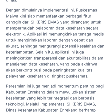
dinas.
Dengan dimulainya implementasi ini, Puskesmas
Maiwa kini siap memanfaatkan berbagai fitur
canggih dari SI KERIS EMAS yang dirancang untuk
mempermudah pelaporan data kesehatan secara
elektronik. Aplikasi ini memungkinkan tenaga medis
untuk mengirimkan laporan dengan cepat dan
akurat, sehingga mengurangi potensi kesalahan dan
keterlambatan. Selain itu, aplikasi ini juga
meningkatkan transparansi dan akuntabilitas dalam
manajemen data kesehatan, yang pada akhirnya
akan berkontribusi pada peningkatan kualitas
pelayanan kesehatan di tingkat puskesmas.
Peresmian ini juga menjadi momentum penting bagi
Kabupaten Enrekang dalam mewujudkan sistem
kesehatan yang lebih terintegrasi dan berbasis
teknologi. Melalui implementasi SI KERIS EMAS,
Dinas Kesehatan Kabupaten Enrekang berharap