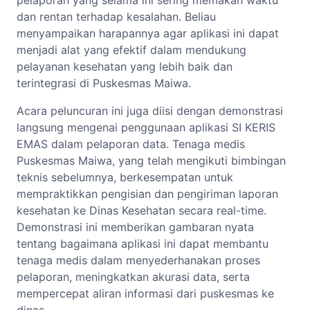
pelaporan yang selama ini sering memakan waktu
dan rentan terhadap kesalahan. Beliau
menyampaikan harapannya agar aplikasi ini dapat
menjadi alat yang efektif dalam mendukung
pelayanan kesehatan yang lebih baik dan
terintegrasi di Puskesmas Maiwa.
Acara peluncuran ini juga diisi dengan demonstrasi
langsung mengenai penggunaan aplikasi SI KERIS
EMAS dalam pelaporan data. Tenaga medis
Puskesmas Maiwa, yang telah mengikuti bimbingan
teknis sebelumnya, berkesempatan untuk
mempraktikkan pengisian dan pengiriman laporan
kesehatan ke Dinas Kesehatan secara real-time.
Demonstrasi ini memberikan gambaran nyata
tentang bagaimana aplikasi ini dapat membantu
tenaga medis dalam menyederhanakan proses
pelaporan, meningkatkan akurasi data, serta
mempercepat aliran informasi dari puskesmas ke