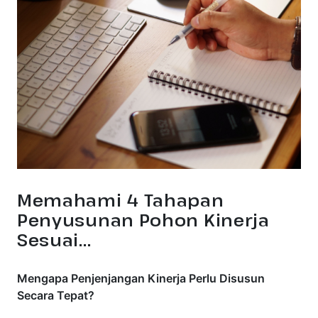
Memahami 4 Tahapan
Penyusunan Pohon Kinerja
Sesuai...
Mengapa Penjenjangan Kinerja Perlu Disusun
Secara Tepat?