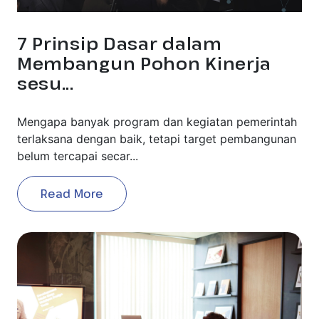
7 Prinsip Dasar dalam
Membangun Pohon Kinerja
sesu...
Mengapa banyak program dan kegiatan pemerintah
terlaksana dengan baik, tetapi target pembangunan
belum tercapai secar...
Read More