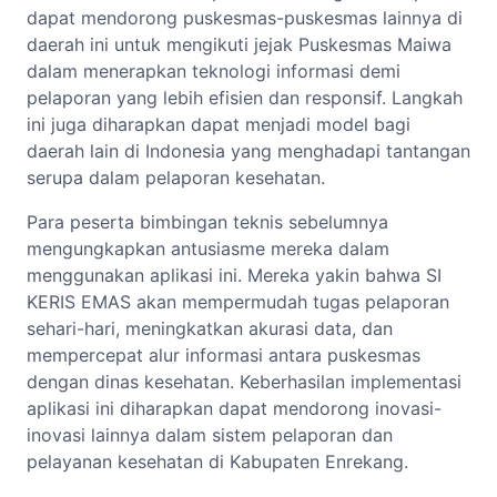
dapat mendorong puskesmas-puskesmas lainnya di
daerah ini untuk mengikuti jejak Puskesmas Maiwa
dalam menerapkan teknologi informasi demi
pelaporan yang lebih efisien dan responsif. Langkah
ini juga diharapkan dapat menjadi model bagi
daerah lain di Indonesia yang menghadapi tantangan
serupa dalam pelaporan kesehatan.
Para peserta bimbingan teknis sebelumnya
mengungkapkan antusiasme mereka dalam
menggunakan aplikasi ini. Mereka yakin bahwa SI
KERIS EMAS akan mempermudah tugas pelaporan
sehari-hari, meningkatkan akurasi data, dan
mempercepat alur informasi antara puskesmas
dengan dinas kesehatan. Keberhasilan implementasi
aplikasi ini diharapkan dapat mendorong inovasi-
inovasi lainnya dalam sistem pelaporan dan
pelayanan kesehatan di Kabupaten Enrekang.