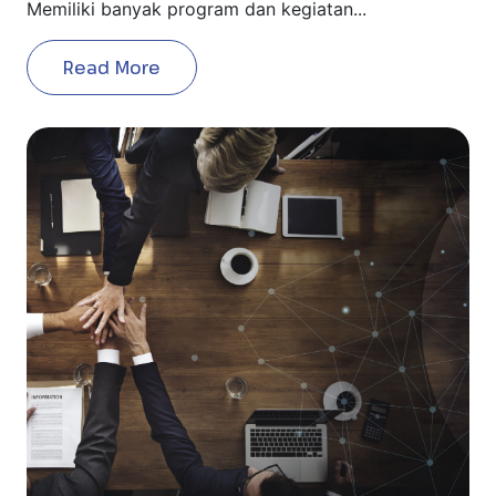
Memiliki banyak program dan kegiatan...
Read More