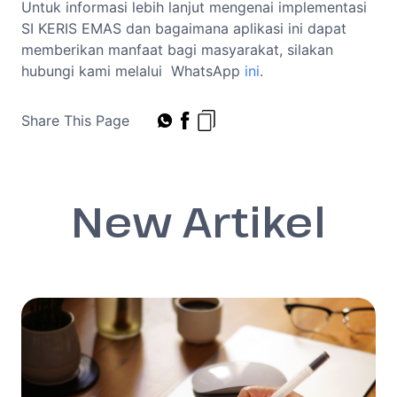
Untuk informasi lebih lanjut mengenai implementasi
SI KERIS EMAS dan bagaimana aplikasi ini dapat
memberikan manfaat bagi masyarakat, silakan
hubungi kami melalui WhatsApp
ini
.
Share This Page
New Artikel