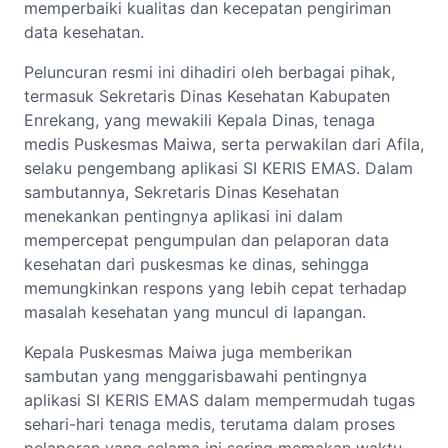
memperbaiki kualitas dan kecepatan pengiriman
data kesehatan.
Peluncuran resmi ini dihadiri oleh berbagai pihak,
termasuk Sekretaris Dinas Kesehatan Kabupaten
Enrekang, yang mewakili Kepala Dinas, tenaga
medis Puskesmas Maiwa, serta perwakilan dari Afila,
selaku pengembang aplikasi SI KERIS EMAS. Dalam
sambutannya, Sekretaris Dinas Kesehatan
menekankan pentingnya aplikasi ini dalam
mempercepat pengumpulan dan pelaporan data
kesehatan dari puskesmas ke dinas, sehingga
memungkinkan respons yang lebih cepat terhadap
masalah kesehatan yang muncul di lapangan.
Kepala Puskesmas Maiwa juga memberikan
sambutan yang menggarisbawahi pentingnya
aplikasi SI KERIS EMAS dalam mempermudah tugas
sehari-hari tenaga medis, terutama dalam proses