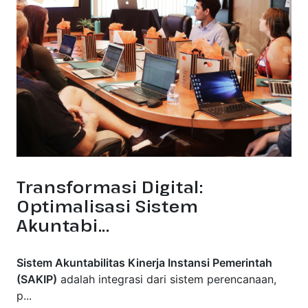
Transformasi Digital:
Optimalisasi Sistem
Akuntabi...
Sistem Akuntabilitas Kinerja Instansi Pemerintah
(SAKIP)
adalah integrasi dari sistem perencanaan,
p...