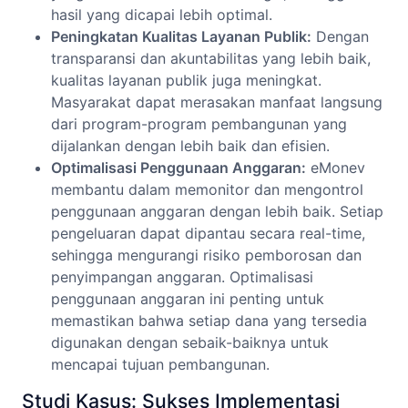
hasil yang dicapai lebih optimal.
Peningkatan Kualitas Layanan Publik:
Dengan
transparansi dan akuntabilitas yang lebih baik,
kualitas layanan publik juga meningkat.
Masyarakat dapat merasakan manfaat langsung
dari program-program pembangunan yang
dijalankan dengan lebih baik dan efisien.
Optimalisasi Penggunaan Anggaran:
eMonev
membantu dalam memonitor dan mengontrol
penggunaan anggaran dengan lebih baik. Setiap
pengeluaran dapat dipantau secara real-time,
sehingga mengurangi risiko pemborosan dan
penyimpangan anggaran. Optimalisasi
penggunaan anggaran ini penting untuk
memastikan bahwa setiap dana yang tersedia
digunakan dengan sebaik-baiknya untuk
mencapai tujuan pembangunan.
Studi Kasus: Sukses Implementasi