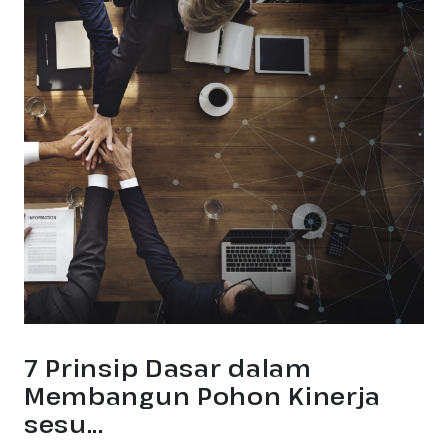
7 Prinsip Dasar dalam
Membangun Pohon Kinerja
sesu...