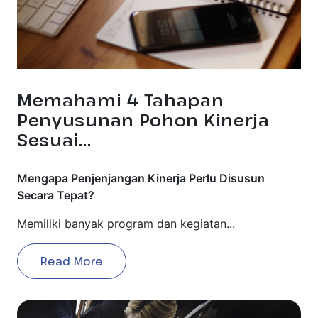
Memahami 4 Tahapan
Penyusunan Pohon Kinerja
Sesuai...
Mengapa Penjenjangan Kinerja Perlu Disusun
Secara Tepat?
Memiliki banyak program dan kegiatan...
Read More