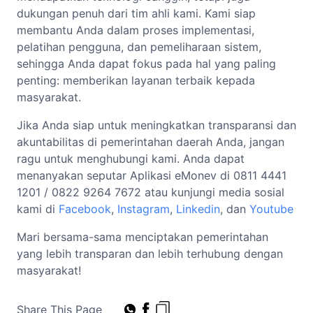
dukungan penuh dari tim ahli kami. Kami siap
membantu Anda dalam proses implementasi,
pelatihan pengguna, dan pemeliharaan sistem,
sehingga Anda dapat fokus pada hal yang paling
penting: memberikan layanan terbaik kepada
masyarakat.
Jika Anda siap untuk meningkatkan transparansi dan
akuntabilitas di pemerintahan daerah Anda, jangan
ragu untuk menghubungi kami. Anda dapat
menanyakan seputar Aplikasi eMonev di 0811 4441
1201 / 0822 9264 7672 atau kunjungi media sosial
kami di
Facebook
,
Instagram
,
Linkedin
, dan
Youtube
Mari bersama-sama menciptakan pemerintahan
yang lebih transparan dan lebih terhubung dengan
masyarakat!
Share This Page