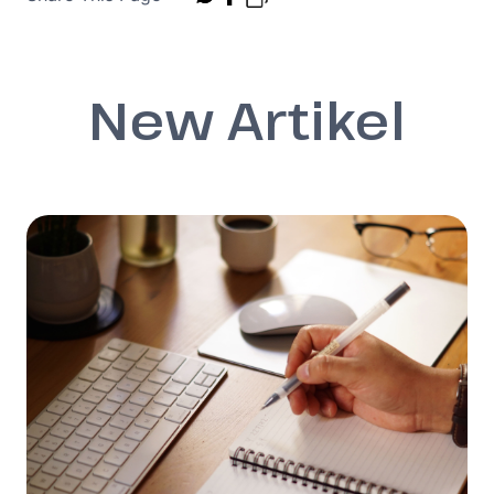
New Artikel