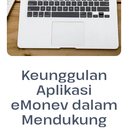
Keunggulan
Aplikasi
eMonev dalam
Mendukung