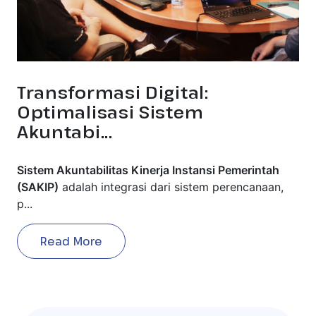
Transformasi Digital:
Optimalisasi Sistem
Akuntabi...
Sistem Akuntabilitas Kinerja Instansi Pemerintah
(SAKIP)
adalah integrasi dari sistem perencanaan,
p...
Read More