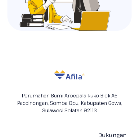
Perumahan Bumi Aroepala Ruko Blok A6
Paccinongan, Somba Opu, Kabupaten
Gowa,
Sulawesi Selatan 92113
Dukungan