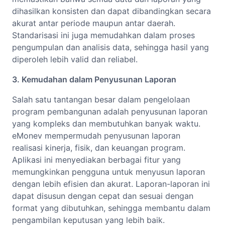
dihasilkan konsisten dan dapat dibandingkan secara
akurat antar periode maupun antar daerah.
Standarisasi ini juga memudahkan dalam proses
pengumpulan dan analisis data, sehingga hasil yang
diperoleh lebih valid dan reliabel.
3. Kemudahan dalam Penyusunan Laporan
Salah satu tantangan besar dalam pengelolaan
program pembangunan adalah penyusunan laporan
yang kompleks dan membutuhkan banyak waktu.
eMonev mempermudah penyusunan laporan
realisasi kinerja, fisik, dan keuangan program.
Aplikasi ini menyediakan berbagai fitur yang
memungkinkan pengguna untuk menyusun laporan
dengan lebih efisien dan akurat. Laporan-laporan ini
dapat disusun dengan cepat dan sesuai dengan
format yang dibutuhkan, sehingga membantu dalam
pengambilan keputusan yang lebih baik.