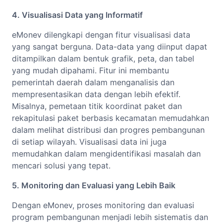
4. Visualisasi Data yang Informatif
eMonev dilengkapi dengan fitur visualisasi data
yang sangat berguna. Data-data yang diinput dapat
ditampilkan dalam bentuk grafik, peta, dan tabel
yang mudah dipahami. Fitur ini membantu
pemerintah daerah dalam menganalisis dan
mempresentasikan data dengan lebih efektif.
Misalnya, pemetaan titik koordinat paket dan
rekapitulasi paket berbasis kecamatan memudahkan
dalam melihat distribusi dan progres pembangunan
di setiap wilayah. Visualisasi data ini juga
memudahkan dalam mengidentifikasi masalah dan
mencari solusi yang tepat.
5. Monitoring dan Evaluasi yang Lebih Baik
Dengan eMonev, proses monitoring dan evaluasi
program pembangunan menjadi lebih sistematis dan