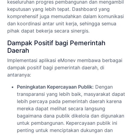
keseluruhan progres pembangunan dan mengambil
keputusan yang lebih tepat. Dashboard yang
komprehensif juga memudahkan dalam komunikasi
dan koordinasi antar unit kerja, sehingga semua
pihak dapat bekerja secara sinergis.
Dampak Positif bagi Pemerintah
Daerah
Implementasi aplikasi eMonev membawa berbagai
dampak positif bagi pemerintah daerah, di
antaranya:
Peningkatan Kepercayaan Publik:
Dengan
transparansi yang lebih baik, masyarakat dapat
lebih percaya pada pemerintah daerah karena
mereka dapat melihat secara langsung
bagaimana dana publik dikelola dan digunakan
untuk pembangunan. Kepercayaan publik ini
penting untuk menciptakan dukungan dan