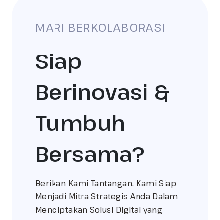
MARI BERKOLABORASI
Siap
Berinovasi &
Tumbuh
Bersama?
Berikan Kami Tantangan. Kami Siap
Menjadi Mitra Strategis Anda Dalam
Menciptakan Solusi Digital yang