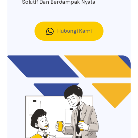
Solutif Dan Berdampak Nyata
Hubungi Kami