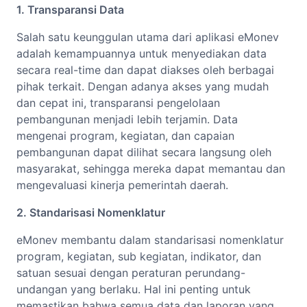
1. Transparansi Data
Salah satu keunggulan utama dari aplikasi eMonev
adalah kemampuannya untuk menyediakan data
secara real-time dan dapat diakses oleh berbagai
pihak terkait. Dengan adanya akses yang mudah
dan cepat ini, transparansi pengelolaan
pembangunan menjadi lebih terjamin. Data
mengenai program, kegiatan, dan capaian
pembangunan dapat dilihat secara langsung oleh
masyarakat, sehingga mereka dapat memantau dan
mengevaluasi kinerja pemerintah daerah.
2. Standarisasi Nomenklatur
eMonev membantu dalam standarisasi nomenklatur
program, kegiatan, sub kegiatan, indikator, dan
satuan sesuai dengan peraturan perundang-
undangan yang berlaku. Hal ini penting untuk
memastikan bahwa semua data dan laporan yang