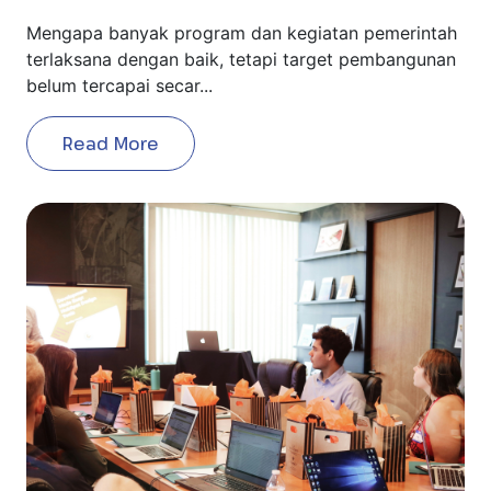
Mengapa banyak program dan kegiatan pemerintah
terlaksana dengan baik, tetapi target pembangunan
belum tercapai secar...
Read More