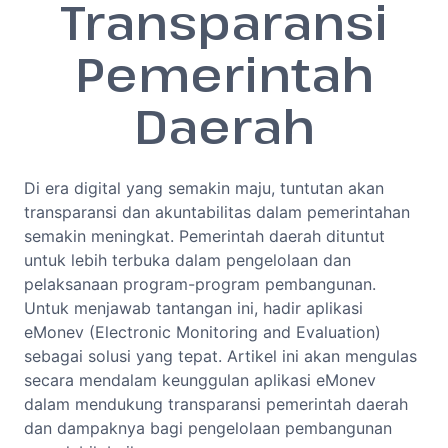
Transparansi
Pemerintah
Daerah
Di era digital yang semakin maju, tuntutan akan
transparansi dan akuntabilitas dalam pemerintahan
semakin meningkat. Pemerintah daerah dituntut
untuk lebih terbuka dalam pengelolaan dan
pelaksanaan program-program pembangunan.
Untuk menjawab tantangan ini, hadir aplikasi
eMonev (Electronic Monitoring and Evaluation)
sebagai solusi yang tepat. Artikel ini akan mengulas
secara mendalam keunggulan aplikasi eMonev
dalam mendukung transparansi pemerintah daerah
dan dampaknya bagi pengelolaan pembangunan