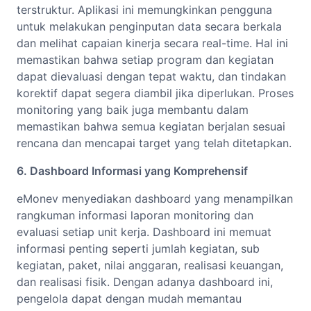
terstruktur. Aplikasi ini memungkinkan pengguna
untuk melakukan penginputan data secara berkala
dan melihat capaian kinerja secara real-time. Hal ini
memastikan bahwa setiap program dan kegiatan
dapat dievaluasi dengan tepat waktu, dan tindakan
korektif dapat segera diambil jika diperlukan. Proses
monitoring yang baik juga membantu dalam
memastikan bahwa semua kegiatan berjalan sesuai
rencana dan mencapai target yang telah ditetapkan.
6. Dashboard Informasi yang Komprehensif
eMonev menyediakan dashboard yang menampilkan
rangkuman informasi laporan monitoring dan
evaluasi setiap unit kerja. Dashboard ini memuat
informasi penting seperti jumlah kegiatan, sub
kegiatan, paket, nilai anggaran, realisasi keuangan,
dan realisasi fisik. Dengan adanya dashboard ini,
pengelola dapat dengan mudah memantau