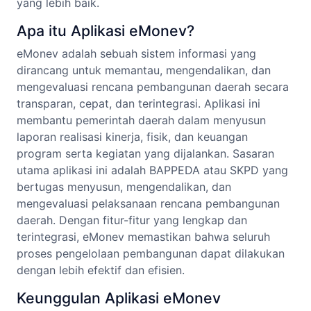
yang lebih baik.
Apa itu Aplikasi eMonev?
eMonev adalah sebuah sistem informasi yang
dirancang untuk memantau, mengendalikan, dan
mengevaluasi rencana pembangunan daerah secara
transparan, cepat, dan terintegrasi. Aplikasi ini
membantu pemerintah daerah dalam menyusun
laporan realisasi kinerja, fisik, dan keuangan
program serta kegiatan yang dijalankan. Sasaran
utama aplikasi ini adalah BAPPEDA atau SKPD yang
bertugas menyusun, mengendalikan, dan
mengevaluasi pelaksanaan rencana pembangunan
daerah. Dengan fitur-fitur yang lengkap dan
terintegrasi, eMonev memastikan bahwa seluruh
proses pengelolaan pembangunan dapat dilakukan
dengan lebih efektif dan efisien.
Keunggulan Aplikasi eMonev