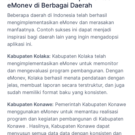
eMonev di Berbagai Daerah
Beberapa daerah di Indonesia telah berhasil
mengimplementasikan eMonev dan merasakan
manfaatnya. Contoh sukses ini dapat menjadi
inspirasi bagi daerah lain yang ingin mengadopsi
aplikasi ini.
Kabupaten Kolaka:
Kabupaten Kolaka telah
mengimplementasikan eMonev untuk memonitor
dan mengevaluasi program pembangunan. Dengan
eMonev, Kolaka berhasil menata pendataan dengan
jelas, membuat laporan secara terstruktur, dan juga
sudah memiliki format baku yang konsisten.
Kabupaten Konawe:
Pemerintah Kabupaten Konawe
menggunakan eMonev untuk memantau realisasi
program dan kegiatan pembangunan di Kabupaten
Konawe . Hasilnya, Kabupaten Konawe dapat
menyusun semua data data dengan konsisten dan