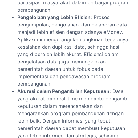
partisipasi masyarakat dalam berbagai program
pembangunan.
Pengelolaan yang Lebih Efisien:
Proses
pengumpulan, pengolahan, dan pelaporan data
menjadi lebih efisien dengan adanya eMonev.
Aplikasi ini mengurangi kemungkinan terjadinya
kesalahan dan duplikasi data, sehingga hasil
yang diperoleh lebih akurat. Efisiensi dalam
pengelolaan data juga memungkinkan
pemerintah daerah untuk fokus pada
implementasi dan pengawasan program
pembangunan.
Akurasi dalam Pengambilan Keputusan:
Data
yang akurat dan real-time membantu pengambil
keputusan dalam merencanakan dan
mengarahkan program pembangunan dengan
lebih baik. Dengan informasi yang tepat,
pemerintah daerah dapat membuat keputusan
yang lebih informed dan strategis, sehingga