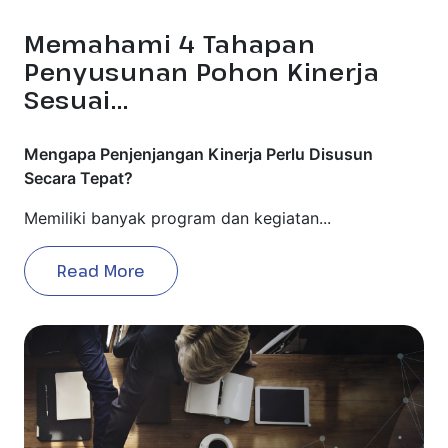
Memahami 4 Tahapan
Penyusunan Pohon Kinerja
Sesuai...
Mengapa Penjenjangan Kinerja Perlu Disusun
Secara Tepat?
Memiliki banyak program dan kegiatan...
Read More