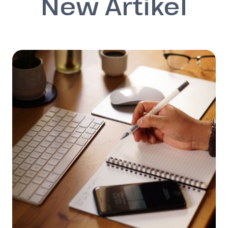
New Artikel