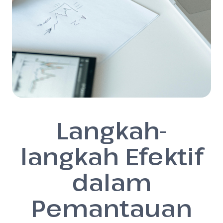
Langkah-
langkah Efektif
dalam
Pemantauan