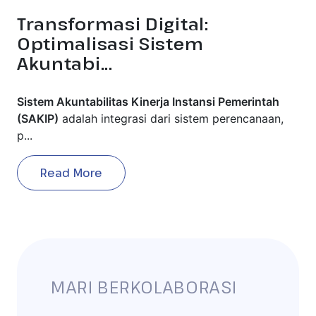
Transformasi Digital:
Optimalisasi Sistem
Akuntabi...
Sistem Akuntabilitas Kinerja Instansi Pemerintah
(SAKIP)
adalah integrasi dari sistem perencanaan,
p...
Read More
MARI BERKOLABORASI