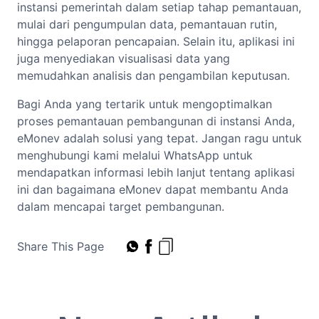
instansi pemerintah dalam setiap tahap pemantauan,
mulai dari pengumpulan data, pemantauan rutin,
hingga pelaporan pencapaian. Selain itu, aplikasi ini
juga menyediakan visualisasi data yang
memudahkan analisis dan pengambilan keputusan.
Bagi Anda yang tertarik untuk mengoptimalkan
proses pemantauan pembangunan di instansi Anda,
eMonev adalah solusi yang tepat. Jangan ragu untuk
menghubungi kami melalui WhatsApp untuk
mendapatkan informasi lebih lanjut tentang aplikasi
ini dan bagaimana eMonev dapat membantu Anda
dalam mencapai target pembangunan.
Share This Page