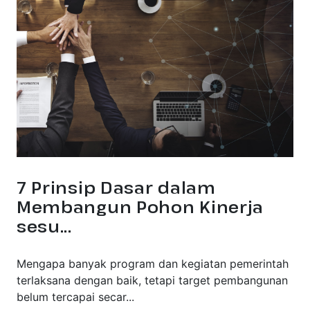
7 Prinsip Dasar dalam
Membangun Pohon Kinerja
sesu...
Mengapa banyak program dan kegiatan pemerintah
terlaksana dengan baik, tetapi target pembangunan
belum tercapai secar...