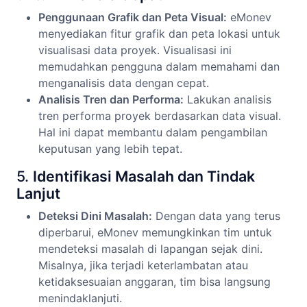
Penggunaan Grafik dan Peta Visual:
eMonev
menyediakan fitur grafik dan peta lokasi untuk
visualisasi data proyek. Visualisasi ini
memudahkan pengguna dalam memahami dan
menganalisis data dengan cepat.
Analisis Tren dan Performa:
Lakukan analisis
tren performa proyek berdasarkan data visual.
Hal ini dapat membantu dalam pengambilan
keputusan yang lebih tepat.
5.
Identifikasi Masalah dan Tindak
Lanjut
Deteksi Dini Masalah:
Dengan data yang terus
diperbarui, eMonev memungkinkan tim untuk
mendeteksi masalah di lapangan sejak dini.
Misalnya, jika terjadi keterlambatan atau
ketidaksesuaian anggaran, tim bisa langsung
menindaklanjuti.