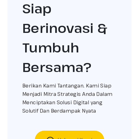
Siap
Berinovasi &
Tumbuh
Bersama?
Berikan Kami Tantangan. Kami Siap
Menjadi Mitra Strategis Anda Dalam
Menciptakan Solusi Digital yang
Solutif Dan Berdampak Nyata