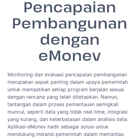
Pencapaian
Pembangunan
dengan
eMonev
Monitoring dan evaluasi pencapaian pembangunan
merupakan aspek penting dalam upaya pemerintah
untuk memastikan setiap program berjalan sesuai
dengan rencana yang telah ditetapkan. Namun,
tantangan dalam proses pemantauan seringkali
muncul, seperti data yang tidak real-time, integrasi
yang kurang, dan keterbatasan dalam analisis data.
Aplikasi eMonev hadir sebagai solusi untuk
mendukung instansi pemerintah dalam memantau