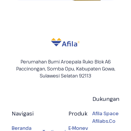
Perumahan Bumi Aroepala Ruko Blok A6
Paccinongan, Somba Opu, Kabupaten
Gowa,
Sulawesi Selatan 92113
Dukungan
Navigasi
Produk
Afila Space
Afilabs.Co
Beranda
E-Monev