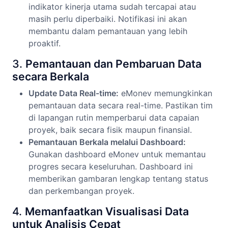
indikator kinerja utama sudah tercapai atau
masih perlu diperbaiki. Notifikasi ini akan
membantu dalam pemantauan yang lebih
proaktif.
3.
Pemantauan dan Pembaruan Data
secara Berkala
Update Data Real-time:
eMonev memungkinkan
pemantauan data secara real-time. Pastikan tim
di lapangan rutin memperbarui data capaian
proyek, baik secara fisik maupun finansial.
Pemantauan Berkala melalui Dashboard:
Gunakan dashboard eMonev untuk memantau
progres secara keseluruhan. Dashboard ini
memberikan gambaran lengkap tentang status
dan perkembangan proyek.
4.
Memanfaatkan Visualisasi Data
untuk Analisis Cepat