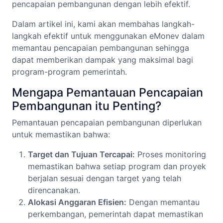
pencapaian pembangunan dengan lebih efektif.
Dalam artikel ini, kami akan membahas langkah-
langkah efektif untuk menggunakan eMonev dalam
memantau pencapaian pembangunan sehingga
dapat memberikan dampak yang maksimal bagi
program-program pemerintah.
Mengapa Pemantauan Pencapaian
Pembangunan itu Penting?
Pemantauan pencapaian pembangunan diperlukan
untuk memastikan bahwa:
Target dan Tujuan Tercapai:
Proses monitoring
memastikan bahwa setiap program dan proyek
berjalan sesuai dengan target yang telah
direncanakan.
Alokasi Anggaran Efisien:
Dengan memantau
perkembangan, pemerintah dapat memastikan