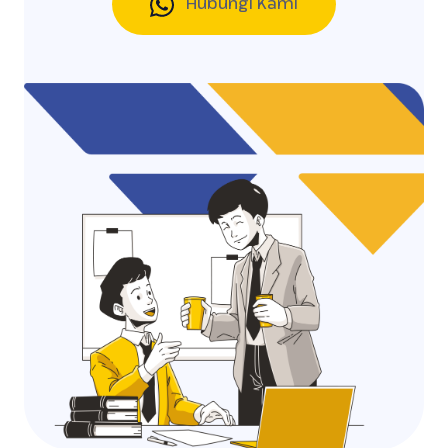
Hubungi Kami