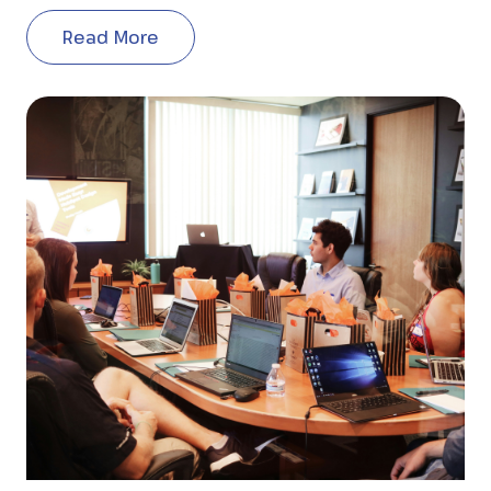
Read More