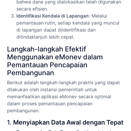
bahwa dana yang dialokasikan telah digunakan
secara efisien.
Identifikasi Kendala di Lapangan:
Melalui
pemantauan rutin, setiap kendala yang muncul
di lapangan dapat diidentifikasi dan
ditindaklanjuti lebih cepat.
Langkah-langkah Efektif
Menggunakan eMonev dalam
Pemantauan Pencapaian
Pembangunan
Berikut adalah langkah-langkah praktis yang dapat
dilakukan oleh instansi pemerintah untuk
memanfaatkan aplikasi eMonev secara optimal
dalam proses pemantauan pencapaian
pembangunan:
1.
Menyiapkan Data Awal dengan Tepat