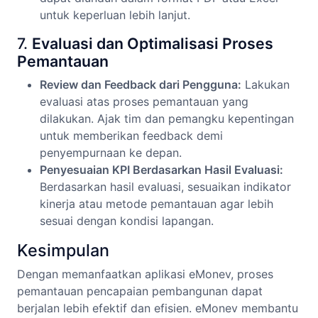
untuk keperluan lebih lanjut.
7.
Evaluasi dan Optimalisasi Proses
Pemantauan
Review dan Feedback dari Pengguna:
Lakukan
evaluasi atas proses pemantauan yang
dilakukan. Ajak tim dan pemangku kepentingan
untuk memberikan feedback demi
penyempurnaan ke depan.
Penyesuaian KPI Berdasarkan Hasil Evaluasi:
Berdasarkan hasil evaluasi, sesuaikan indikator
kinerja atau metode pemantauan agar lebih
sesuai dengan kondisi lapangan.
Kesimpulan
Dengan memanfaatkan aplikasi eMonev, proses
pemantauan pencapaian pembangunan dapat
berjalan lebih efektif dan efisien. eMonev membantu