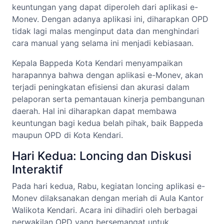
keuntungan yang dapat diperoleh dari aplikasi e-
Monev. Dengan adanya aplikasi ini, diharapkan OPD
tidak lagi malas menginput data dan menghindari
cara manual yang selama ini menjadi kebiasaan.
Kepala Bappeda Kota Kendari menyampaikan
harapannya bahwa dengan aplikasi e-Monev, akan
terjadi peningkatan efisiensi dan akurasi dalam
pelaporan serta pemantauan kinerja pembangunan
daerah. Hal ini diharapkan dapat membawa
keuntungan bagi kedua belah pihak, baik Bappeda
maupun OPD di Kota Kendari.
Hari Kedua: Loncing dan Diskusi
Interaktif
Pada hari kedua, Rabu, kegiatan loncing aplikasi e-
Monev dilaksanakan dengan meriah di Aula Kantor
Walikota Kendari. Acara ini dihadiri oleh berbagai
perwakilan OPD yang bersemangat untuk