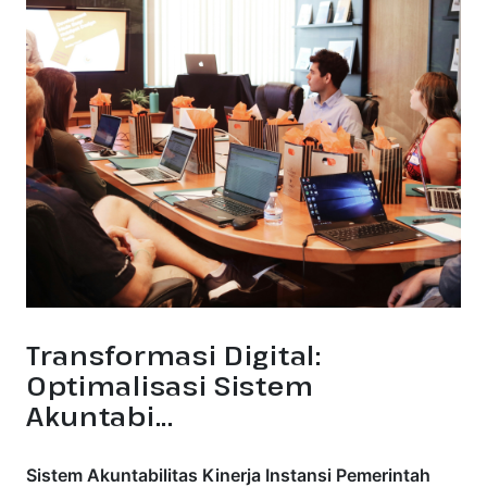
Transformasi Digital:
Optimalisasi Sistem
Akuntabi...
Sistem Akuntabilitas Kinerja Instansi Pemerintah