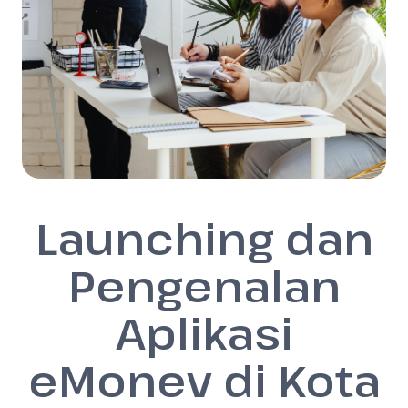
Launching dan
Pengenalan
Aplikasi
eMonev di Kota