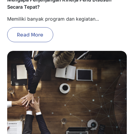
Secara Tepat?
Memiliki banyak program dan kegiatan...
Read More