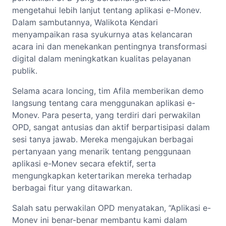
mengetahui lebih lanjut tentang aplikasi e-Monev.
Dalam sambutannya, Walikota Kendari
menyampaikan rasa syukurnya atas kelancaran
acara ini dan menekankan pentingnya transformasi
digital dalam meningkatkan kualitas pelayanan
publik.
Selama acara loncing, tim Afila memberikan demo
langsung tentang cara menggunakan aplikasi e-
Monev. Para peserta, yang terdiri dari perwakilan
OPD, sangat antusias dan aktif berpartisipasi dalam
sesi tanya jawab. Mereka mengajukan berbagai
pertanyaan yang menarik tentang penggunaan
aplikasi e-Monev secara efektif, serta
mengungkapkan ketertarikan mereka terhadap
berbagai fitur yang ditawarkan.
Salah satu perwakilan OPD menyatakan, “Aplikasi e-
Monev ini benar-benar membantu kami dalam