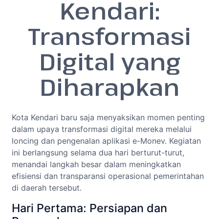
Kendari:
Transformasi
Digital yang
Diharapkan
Kota Kendari baru saja menyaksikan momen penting
dalam upaya transformasi digital mereka melalui
loncing dan pengenalan aplikasi e-Monev. Kegiatan
ini berlangsung selama dua hari berturut-turut,
menandai langkah besar dalam meningkatkan
efisiensi dan transparansi operasional pemerintahan
di daerah tersebut.
Hari Pertama: Persiapan dan