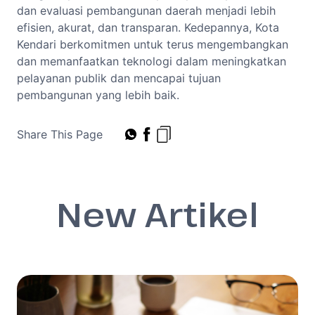
dan evaluasi pembangunan daerah menjadi lebih
efisien, akurat, dan transparan. Kedepannya, Kota
Kendari berkomitmen untuk terus mengembangkan
dan memanfaatkan teknologi dalam meningkatkan
pelayanan publik dan mencapai tujuan
pembangunan yang lebih baik.
Share This Page
New Artikel