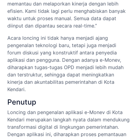
memantau dan melaporkan kinerja dengan lebih
efisien. Kami tidak lagi perlu menghabiskan banyak
waktu untuk proses manual. Semua data dapat
diinput dan dipantau secara real-time.”
Acara loncing ini tidak hanya menjadi ajang
pengenalan teknologi baru, tetapi juga menjadi
forum diskusi yang konstruktif antara penyedia
aplikasi dan pengguna. Dengan adanya e-Monev,
diharapkan tugas-tugas OPD menjadi lebih mudah
dan terstruktur, sehingga dapat meningkatkan
kinerja dan akuntabilitas pemerintahan di Kota
Kendari.
Penutup
Loncing dan pengenalan aplikasi e-Monev di Kota
Kendari merupakan langkah nyata dalam mendukung
transformasi digital di lingkungan pemerintahan.
Dengan aplikasi ini, diharapkan proses pemantauan