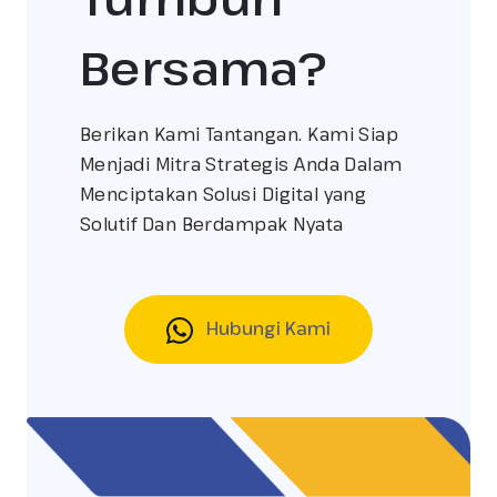
Bersama?
Berikan Kami Tantangan. Kami Siap
Menjadi Mitra Strategis Anda Dalam
Menciptakan Solusi Digital yang
Solutif Dan Berdampak Nyata
Hubungi Kami