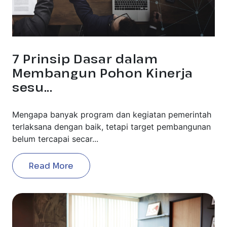
7 Prinsip Dasar dalam
Membangun Pohon Kinerja
sesu...
Mengapa banyak program dan kegiatan pemerintah
terlaksana dengan baik, tetapi target pembangunan
belum tercapai secar...
Read More