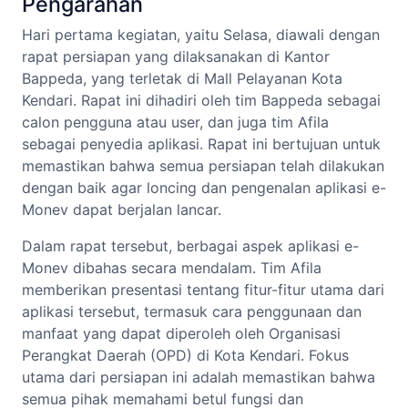
Pengarahan
Hari pertama kegiatan, yaitu Selasa, diawali dengan
rapat persiapan yang dilaksanakan di Kantor
Bappeda, yang terletak di Mall Pelayanan Kota
Kendari. Rapat ini dihadiri oleh tim Bappeda sebagai
calon pengguna atau user, dan juga tim Afila
sebagai penyedia aplikasi. Rapat ini bertujuan untuk
memastikan bahwa semua persiapan telah dilakukan
dengan baik agar loncing dan pengenalan aplikasi e-
Monev dapat berjalan lancar.
Dalam rapat tersebut, berbagai aspek aplikasi e-
Monev dibahas secara mendalam. Tim Afila
memberikan presentasi tentang fitur-fitur utama dari
aplikasi tersebut, termasuk cara penggunaan dan
manfaat yang dapat diperoleh oleh Organisasi
Perangkat Daerah (OPD) di Kota Kendari. Fokus
utama dari persiapan ini adalah memastikan bahwa
semua pihak memahami betul fungsi dan