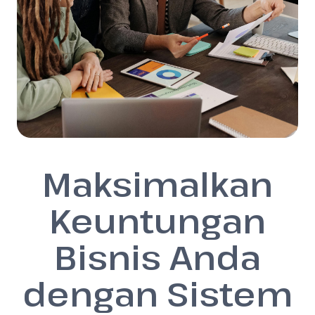
Maksimalkan
Keuntungan
Bisnis Anda
dengan Sistem