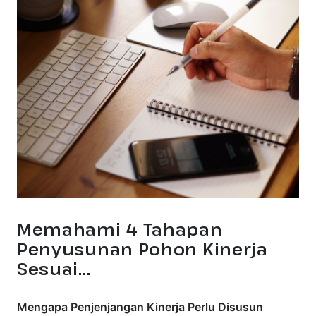
Memahami 4 Tahapan
Penyusunan Pohon Kinerja
Sesuai...
Mengapa Penjenjangan Kinerja Perlu Disusun