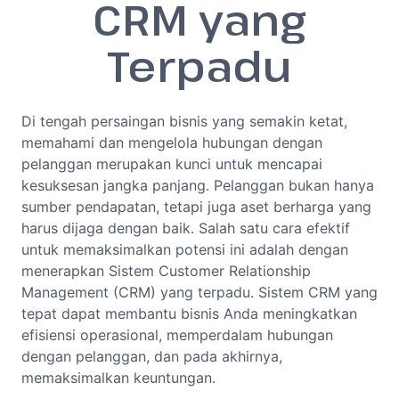
CRM yang
Terpadu
Di tengah persaingan bisnis yang semakin ketat,
memahami dan mengelola hubungan dengan
pelanggan merupakan kunci untuk mencapai
kesuksesan jangka panjang. Pelanggan bukan hanya
sumber pendapatan, tetapi juga aset berharga yang
harus dijaga dengan baik. Salah satu cara efektif
untuk memaksimalkan potensi ini adalah dengan
menerapkan Sistem Customer Relationship
Management (CRM) yang terpadu. Sistem CRM yang
tepat dapat membantu bisnis Anda meningkatkan
efisiensi operasional, memperdalam hubungan
dengan pelanggan, dan pada akhirnya,
memaksimalkan keuntungan.