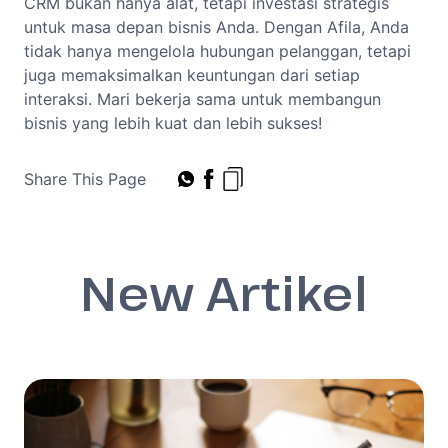
CRM bukan hanya alat, tetapi investasi strategis
untuk masa depan bisnis Anda. Dengan Afila, Anda
tidak hanya mengelola hubungan pelanggan, tetapi
juga memaksimalkan keuntungan dari setiap
interaksi. Mari bekerja sama untuk membangun
bisnis yang lebih kuat dan lebih sukses!
Share This Page
New Artikel