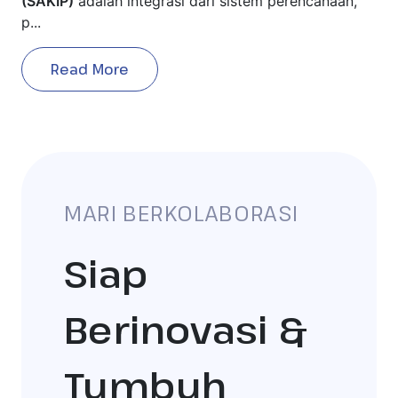
(SAKIP)
adalah integrasi dari sistem perencanaan,
p...
Read More
MARI BERKOLABORASI
Siap
Berinovasi &
Tumbuh