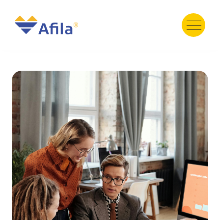
HOME
ABOUT
SERVICE
PRODUCT
PORTFOLIO
TESTIMONI
GALERY
TEAM
NEWS
Contact Us