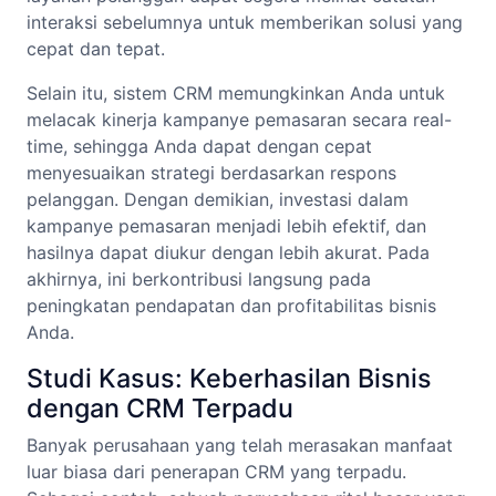
interaksi sebelumnya untuk memberikan solusi yang
cepat dan tepat.
Selain itu, sistem CRM memungkinkan Anda untuk
melacak kinerja kampanye pemasaran secara real-
time, sehingga Anda dapat dengan cepat
menyesuaikan strategi berdasarkan respons
pelanggan. Dengan demikian, investasi dalam
kampanye pemasaran menjadi lebih efektif, dan
hasilnya dapat diukur dengan lebih akurat. Pada
akhirnya, ini berkontribusi langsung pada
peningkatan pendapatan dan profitabilitas bisnis
Anda.
Studi Kasus: Keberhasilan Bisnis
dengan CRM Terpadu
Banyak perusahaan yang telah merasakan manfaat
luar biasa dari penerapan CRM yang terpadu.