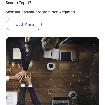
Secara Tepat?
Memiliki banyak program dan kegiatan...
Read More