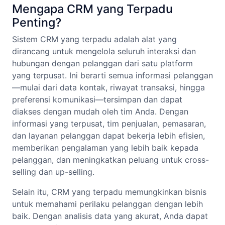
Mengapa CRM yang Terpadu
Penting?
Sistem CRM yang terpadu adalah alat yang
dirancang untuk mengelola seluruh interaksi dan
hubungan dengan pelanggan dari satu platform
yang terpusat. Ini berarti semua informasi pelanggan
—mulai dari data kontak, riwayat transaksi, hingga
preferensi komunikasi—tersimpan dan dapat
diakses dengan mudah oleh tim Anda. Dengan
informasi yang terpusat, tim penjualan, pemasaran,
dan layanan pelanggan dapat bekerja lebih efisien,
memberikan pengalaman yang lebih baik kepada
pelanggan, dan meningkatkan peluang untuk cross-
selling dan up-selling.
Selain itu, CRM yang terpadu memungkinkan bisnis
untuk memahami perilaku pelanggan dengan lebih
baik. Dengan analisis data yang akurat, Anda dapat