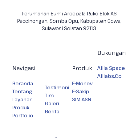
Perumahan Bumi Aroepala Ruko Blok A6
Paccinongan, Somba Opu, Kabupaten
Gowa,
Sulawesi Selatan 92113
Dukungan
Navigasi
Produk
Afila Space
Afilabs.Co
Beranda
E-Monev
Testimoni
Tentang
E-Sakip
Tim
Layanan
SIM ASN
Galeri
Produk
Berita
Portfolio