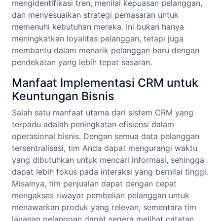
mengidentifikasi tren, menilai kepuasan pelanggan,
dan menyesuaikan strategi pemasaran untuk
memenuhi kebutuhan mereka. Ini bukan hanya
meningkatkan loyalitas pelanggan, tetapi juga
membantu dalam menarik pelanggan baru dengan
pendekatan yang lebih tepat sasaran.
Manfaat Implementasi CRM untuk
Keuntungan Bisnis
Salah satu manfaat utama dari sistem CRM yang
terpadu adalah peningkatan efisiensi dalam
operasional bisnis. Dengan semua data pelanggan
tersentralisasi, tim Anda dapat mengurangi waktu
yang dibutuhkan untuk mencari informasi, sehingga
dapat lebih fokus pada interaksi yang bernilai tinggi.
Misalnya, tim penjualan dapat dengan cepat
mengakses riwayat pembelian pelanggan untuk
menawarkan produk yang relevan, sementara tim
layanan pelanggan dapat segera melihat catatan