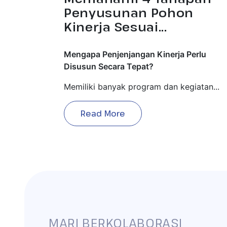
Penyusunan Pohon
Kinerja Sesuai...
Mengapa Penjenjangan Kinerja Perlu
Disusun Secara Tepat?
Memiliki banyak program dan kegiatan...
Read More
MARI BERKOLABORASI