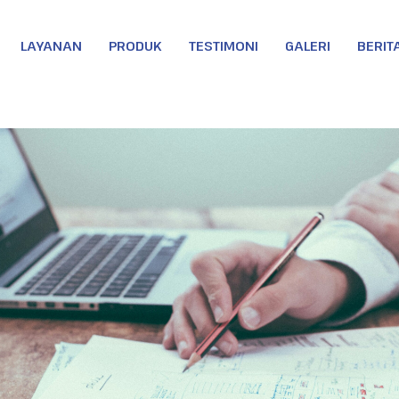
LAYANAN
PRODUK
TESTIMONI
GALERI
BERIT