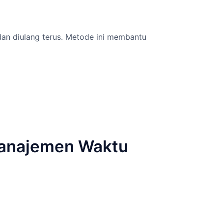
dan diulang terus. Metode ini membantu
 Manajemen Waktu