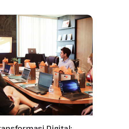
ransformasi Digital: