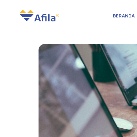
BERANDA