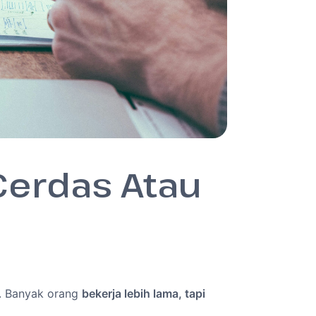
 Cerdas Atau
. Banyak orang
bekerja lebih lama, tapi