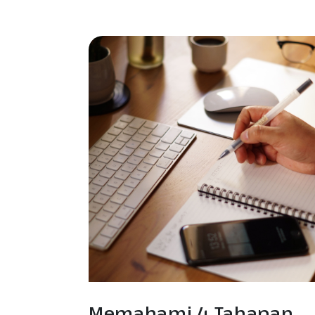
Memahami 4 Tahapan