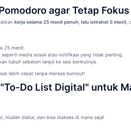
k Pomodoro agar Tetap Fokus
ibatkan
kerja selama 25 menit penuh, lalu istirahat 5 menit
, 
.
a 25 menit.
seperti media sosial atau notifikasi yang tidak penting.
n tubuh sebelum lanjut ke sesi berikutnya.
sai lebih cepat tanpa merasa burnout!
 "To-Do List Digital" untuk
i, mudah diatur, dan bisa diakses di mana saja!