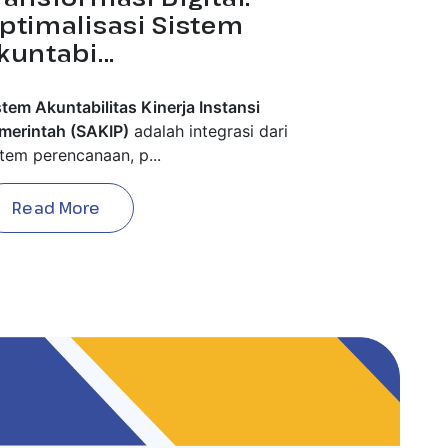
ptimalisasi Sistem
kuntabi...
stem Akuntabilitas Kinerja Instansi
merintah (SAKIP)
adalah integrasi dari
stem perencanaan, p...
Read More