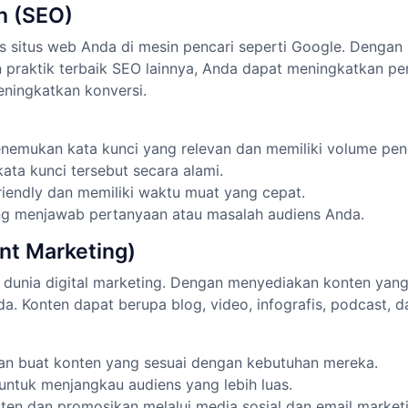
n (SEO)
as situs web Anda di mesin pencari seperti Google. Deng
praktik terbaik SEO lainnya, Anda dapat meningkatkan per
eningkatkan konversi.
enemukan kata kunci yang relevan dan memiliki volume penc
ta kunci tersebut secara alami.
riendly dan memiliki waktu muat yang cepat.
ang menjawab pertanyaan atau masalah audiens Anda.
nt Marketing)
m dunia digital marketing. Dengan menyediakan konten yan
Konten dapat berupa blog, video, infografis, podcast, dan
 dan buat konten yang sesuai dengan kebutuhan mereka.
ntuk menjangkau audiens yang lebih luas.
sten dan promosikan melalui media sosial dan email market