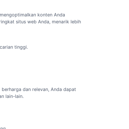
an mengoptimalkan konten Anda
ingkat situs web Anda, menarik lebih
arian tinggi.
g berharga dan relevan, Anda dapat
 lain-lain.
ing.