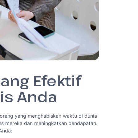
yang Efektif
is Anda
a orang yang menghabiskan waktu di dunia
iens mereka dan meningkatkan pendapatan.
Anda: