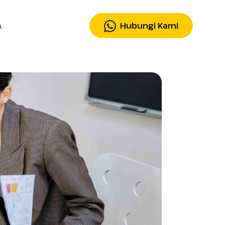
Hubungi Kami
A