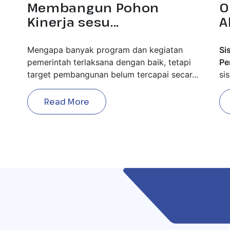
Membangun Pohon
O
Kinerja sesu...
A
Mengapa banyak program dan kegiatan
Si
pemerintah terlaksana dengan baik, tetapi
Pe
target pembangunan belum tercapai secar...
si
Read More