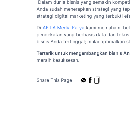
Dalam dunia bisnis yang semakin kompetiti
Anda sudah menerapkan strategi yang tepa
strategi digital marketing yang terbukti e
Di
AFILA Media Karya
kami memahami betap
pendekatan yang berbasis data dan fokus 
bisnis Anda tertinggal; mulai optimalkan st
Tertarik untuk mengembangkan bisnis And
meraih kesuksesan.
Share This Page