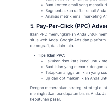
Buat konten email yang menarik d
Segmentasikan daftar email Anda 
Analisis metrik email marketing
5.
Pay-Per-Click (PPC) Adver
Iklan PPC memungkinkan Anda untuk membay
situs web Anda. Google Ads dan platform 
demografi, dan lain-lain.
Tips Iklan PPC
:
Lakukan riset kata kunci untuk me
Buat iklan yang menarik dengan sa
Tetapkan anggaran iklan yang sesu
Uji dan optimalkan iklan Anda un
Dengan menerapkan strategi-strategi di at
meningkatkan pendapatan bisnis Anda. Ja
kebutuhan pasar.