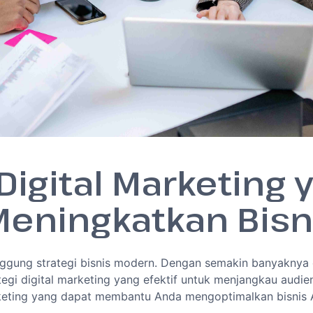
Digital Marketing 
Meningkatkan Bisn
unggung strategi bisnis modern. Dengan semakin banyakny
ategi digital marketing yang efektif untuk menjangkau aud
 marketing yang dapat membantu Anda mengoptimalkan bisnis 