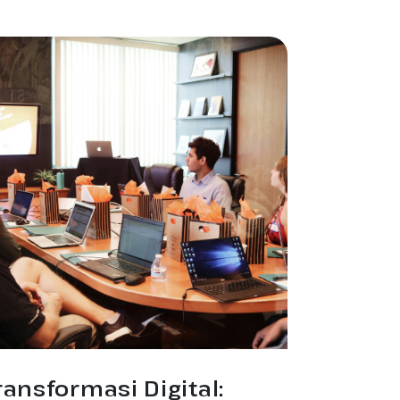
ransformasi Digital: