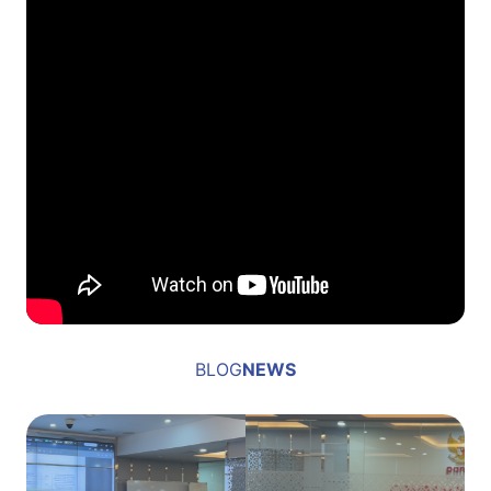
BLOG
NEWS