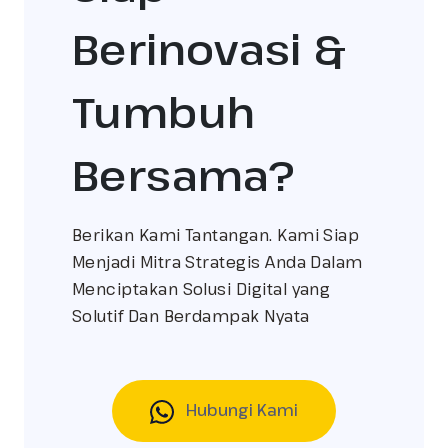
Berinovasi &
Tumbuh
Bersama?
Berikan Kami Tantangan. Kami Siap
Menjadi Mitra Strategis Anda Dalam
Menciptakan Solusi Digital yang
Solutif Dan Berdampak Nyata
Hubungi Kami