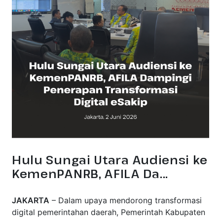
Hulu Sungai Utara Audiensi ke
KemenPANRB, AFILA Da...
JAKARTA
– Dalam upaya mendorong transformasi
digital pemerintahan daerah, Pemerintah Kabupaten