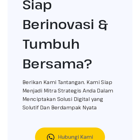
Siap
Berinovasi &
Tumbuh
Bersama?
Berikan Kami Tantangan. Kami Siap
Menjadi Mitra Strategis Anda Dalam
Menciptakan Solusi Digital yang
Solutif Dan Berdampak Nyata
Hubungi Kami