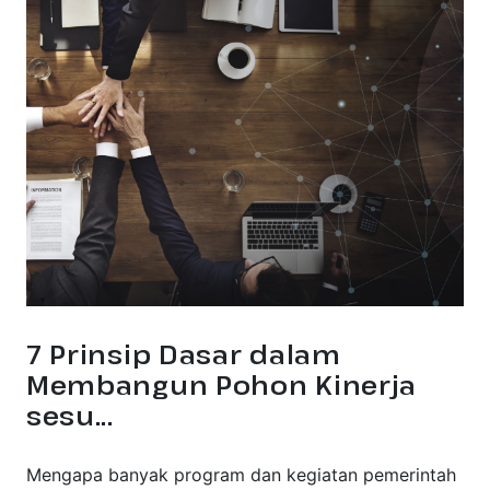
7 Prinsip Dasar dalam
Membangun Pohon Kinerja
sesu...
Mengapa banyak program dan kegiatan pemerintah