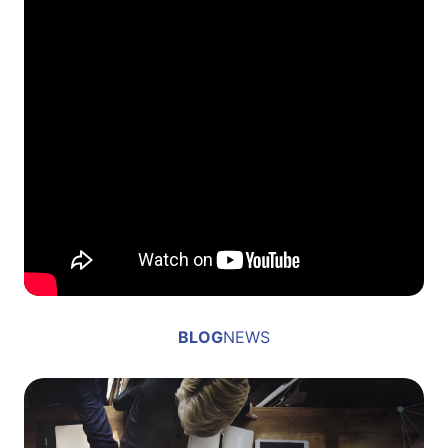
BLOG
NEWS