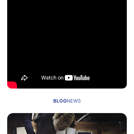
BLOG
NEWS