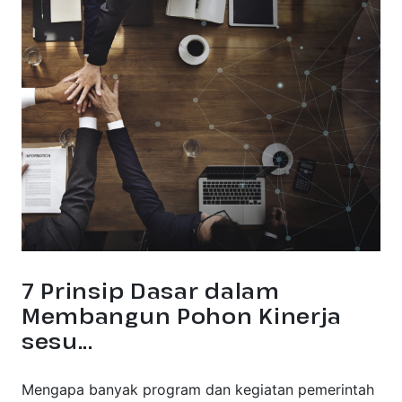
7 Prinsip Dasar dalam
Membangun Pohon Kinerja
sesu...
Mengapa banyak program dan kegiatan pemerintah