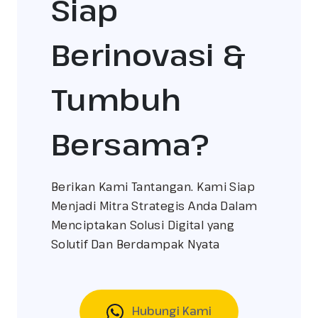
Siap
Berinovasi &
Tumbuh
Bersama?
Berikan Kami Tantangan. Kami Siap
Menjadi Mitra Strategis Anda Dalam
Menciptakan Solusi Digital yang
Solutif Dan Berdampak Nyata
Hubungi Kami